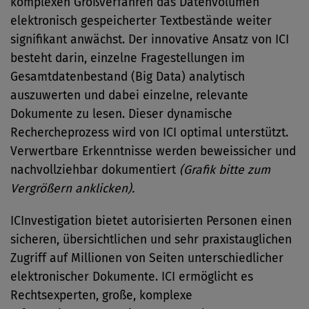
komplexen Großverfahren das Datenvolumen
elektronisch gespeicherter Textbestände weiter
signifikant anwächst. Der innovative Ansatz von ICI
besteht darin, einzelne Fragestellungen im
Gesamtdatenbestand (Big Data) analytisch
auszuwerten und dabei einzelne, relevante
Dokumente zu lesen. Dieser dynamische
Rechercheprozess wird von ICI optimal unterstützt.
Verwertbare Erkenntnisse werden beweissicher und
nachvollziehbar dokumentiert
(Grafik bitte zum
Vergrößern anklicken).
ICInvestigation bietet autorisierten Personen einen
sicheren, übersichtlichen und sehr praxistauglichen
Zugriff auf Millionen von Seiten unterschiedlicher
elektronischer Dokumente. ICI ermöglicht es
Rechtsexperten, große, komplexe