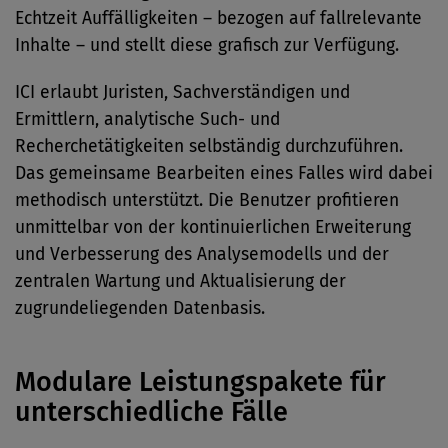
Echtzeit Auffälligkeiten – bezogen auf fallrelevante
Inhalte – und stellt diese grafisch zur Verfügung.
ICI erlaubt Juristen, Sachverständigen und
Ermittlern, analytische Such- und
Recherchetätigkeiten selbständig durchzuführen.
Das gemeinsame Bearbeiten eines Falles wird dabei
methodisch unterstützt. Die Benutzer profitieren
unmittelbar von der kontinuierlichen Erweiterung
und Verbesserung des Analysemodells und der
zentralen Wartung und Aktualisierung der
zugrundeliegenden Datenbasis.
Modulare Leistungspakete für
unterschiedliche Fälle