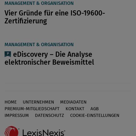
MANAGEMENT & ORGANISATION
Vier Gründe für eine ISO-19600-
Zertifizierung
MANAGEMENT & ORGANISATION
eDiscovery – Die Analyse
elektronischer Beweismittel
HOME
UNTERNEHMEN
MEDIADATEN
Footer
PREMIUM-MITGLIEDSCHAFT
KONTAKT
AGB
IMPRESSUM
DATENSCHUTZ
COOKIE-EINSTELLUNGEN