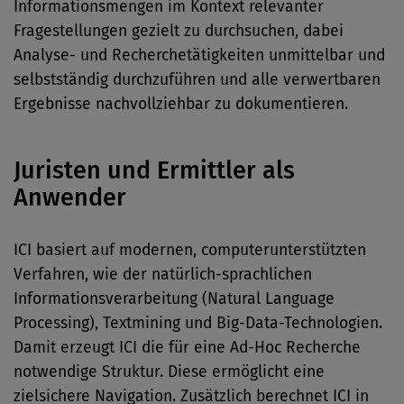
Informationsmengen im Kontext relevanter
Fragestellungen gezielt zu durchsuchen, dabei
Analyse- und Recherchetätigkeiten unmittelbar und
selbstständig durchzuführen und alle verwertbaren
Ergebnisse nachvollziehbar zu dokumentieren.
Juristen und Ermittler als
Anwender
ICI basiert auf modernen, computerunterstützten
Verfahren, wie der natürlich-sprachlichen
Informationsverarbeitung (Natural Language
Processing), Textmining und Big-Data-Technologien.
Damit erzeugt ICI die für eine Ad-Hoc Recherche
notwendige Struktur. Diese ermöglicht eine
zielsichere Navigation. Zusätzlich berechnet ICI in