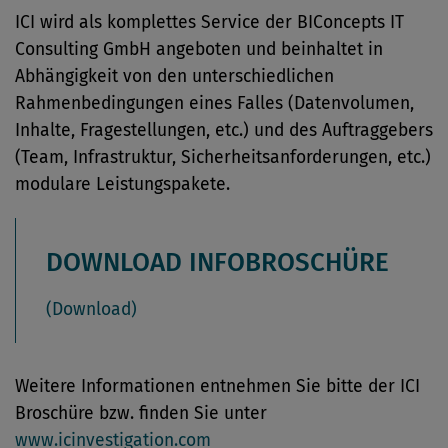
ICI wird als komplettes Service der BIConcepts IT
Consulting GmbH angeboten und beinhaltet in
Abhängigkeit von den unterschiedlichen
Rahmenbedingungen eines Falles (Datenvolumen,
Inhalte, Fragestellungen, etc.) und des Auftraggebers
(Team, Infrastruktur, Sicherheitsanforderungen, etc.)
modulare Leistungspakete.
DOWNLOAD INFOBROSCHÜRE
(Download)
Weitere Informationen entnehmen Sie bitte der ICI
Broschüre bzw. finden Sie unter
www.icinvestigation.com