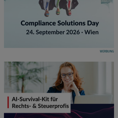
WERBUNG