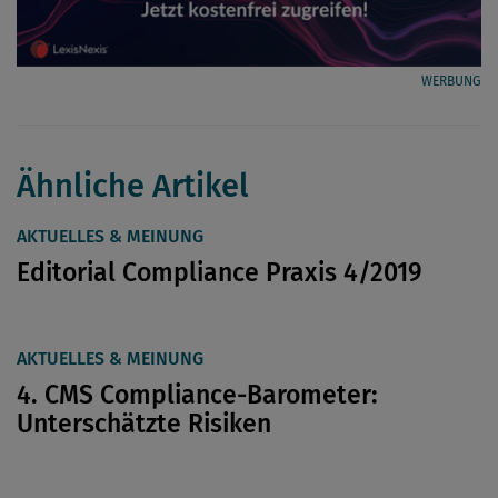
WERBUNG
Ähnliche Artikel
AKTUELLES & MEINUNG
Editorial Compliance Praxis 4/2019
AKTUELLES & MEINUNG
4. CMS Compliance-Barometer:
Unterschätzte Risiken