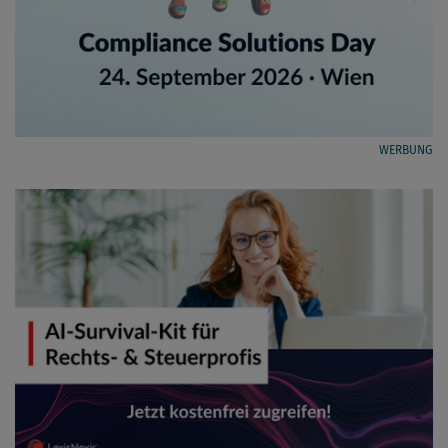
WERBUNG