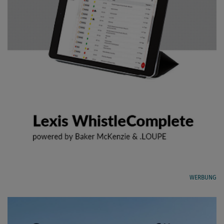
WERBUNG