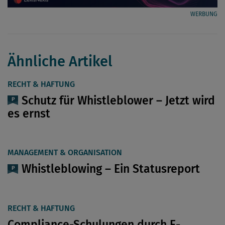
WERBUNG
Ähnliche Artikel
RECHT & HAFTUNG
Schutz für Whistleblower – Jetzt wird
es ernst
MANAGEMENT & ORGANISATION
Whistleblowing – Ein Statusreport
RECHT & HAFTUNG
Compliance-Schulungen durch E-