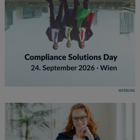
WERBUNG