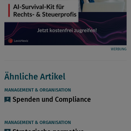
WERBUNG
Ähnliche Artikel
MANAGEMENT & ORGANISATION
Spenden und Compliance
MANAGEMENT & ORGANISATION