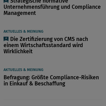
Strategische normative
Unternehmensführung und Compliance
Management
AKTUELLES & MEINUNG
Die Zertifizierung von CMS nach
einem Wirtschaftsstandard wird
Wirklichkeit
AKTUELLES & MEINUNG
Befragung: Größte Compliance-Risiken
in Einkauf & Beschaffung