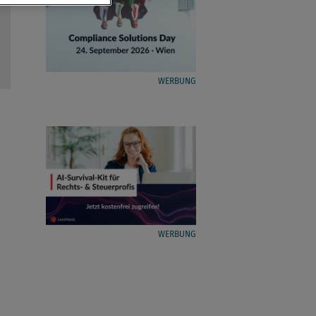
WERBUNG
WERBUNG