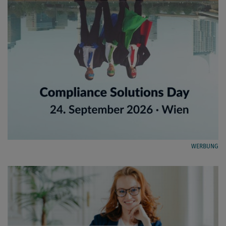
WERBUNG