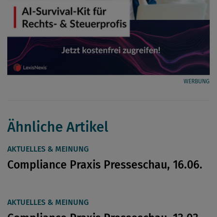
WERBUNG
Ähnliche Artikel
AKTUELLES & MEINUNG
Compliance Praxis Presseschau, 16.06.
AKTUELLES & MEINUNG