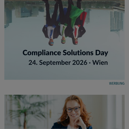
WERBUNG