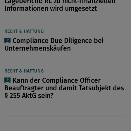
Lagebericht: RL zu nicht-finanziellen
Informationen wird umgesetzt
RECHT & HAFTUNG
Compliance Due Diligence bei
Unternehmenskäufen
RECHT & HAFTUNG
Kann der Compliance Officer
Beauftragter und damit Tatsubjekt des
§ 255 AktG sein?