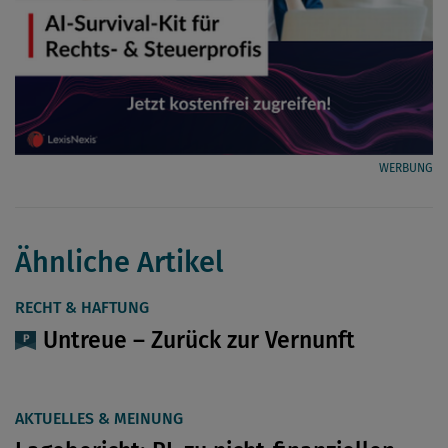
WERBUNG
Ähnliche Artikel
RECHT & HAFTUNG
Untreue – Zurück zur Vernunft
AKTUELLES & MEINUNG