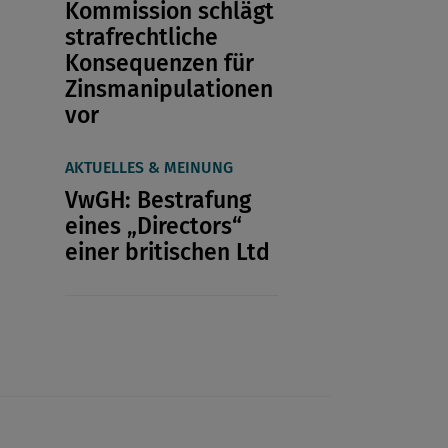
Kommission schlägt
strafrechtliche
Konsequenzen für
Zinsmanipulationen
vor
AKTUELLES & MEINUNG
VwGH: Bestrafung
eines „Directors“
einer britischen Ltd