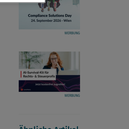
WERBUNG
WERBUNG