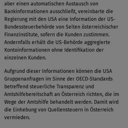
aber einen automatischen Austausch von
Bankinformationen ausschließt, vereinbarte die
Regierung mit den USA eine Information der US-
Bundessteuerbehörde von Seiten österreichischer
Finanzinstitute, sofern die Kunden zustimmen.
Andernfalls erhält die US-Behörde aggregierte
Kontoinformationen ohne Identifikation der
einzelnen Kunden.
Aufgrund dieser Informationen können die USA
Gruppenanfragen im Sinne der OECD-Standards
betreffend steuerliche Transparenz und
Amtshilfebereitschaft an Österreich richten, die im
Wege der Amtshilfe behandelt werden. Damit wird
die Einhebung von Quellensteuern in Österreich
vermieden.