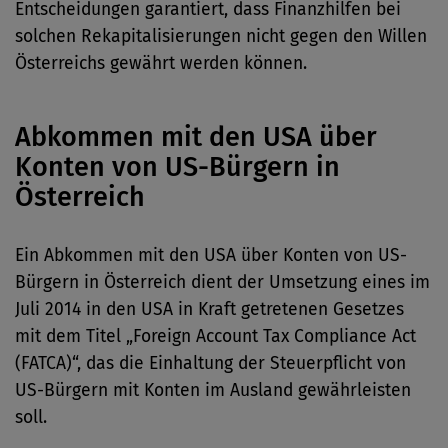
Entscheidungen garantiert, dass Finanzhilfen bei
solchen Rekapitalisierungen nicht gegen den Willen
Österreichs gewährt werden können.
Abkommen mit den USA über
Konten von US-Bürgern in
Österreich
Ein Abkommen mit den USA über Konten von US-
Bürgern in Österreich dient der Umsetzung eines im
Juli 2014 in den USA in Kraft getretenen Gesetzes
mit dem Titel „Foreign Account Tax Compliance Act
(FATCA)“, das die Einhaltung der Steuerpflicht von
US-Bürgern mit Konten im Ausland gewährleisten
soll.