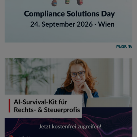
WERBUNG