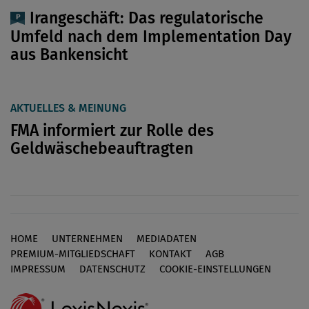
Irangeschäft: Das regulatorische
Umfeld nach dem Implementation Day
aus Bankensicht
AKTUELLES & MEINUNG
FMA informiert zur Rolle des
Geldwäschebeauftragten
HOME
UNTERNEHMEN
MEDIADATEN
Footer
PREMIUM-MITGLIEDSCHAFT
KONTAKT
AGB
IMPRESSUM
DATENSCHUTZ
COOKIE-EINSTELLUNGEN