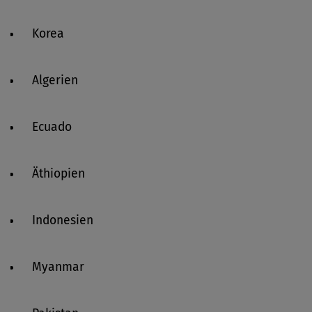
Korea
Algerien
Ecuado
Äthiopien
Indonesien
Myanmar