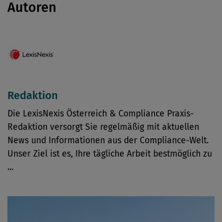
Autoren
Redaktion
Die LexisNexis Österreich & Compliance Praxis-
Redaktion versorgt Sie regelmäßig mit aktuellen
News und Informationen aus der Compliance-Welt.
Unser Ziel ist es, Ihre tägliche Arbeit bestmöglich zu
...