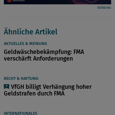
WERBUNG
Ähnliche Artikel
AKTUELLES & MEINUNG
Geldwäschebekämpfung: FMA
verschärft Anforderungen
RECHT & HAFTUNG
VfGH billigt Verhängung hoher
Geldstrafen durch FMA
INTERNATIONALES