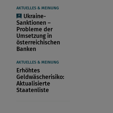
AKTUELLES & MEINUNG
Ukraine-
Sanktionen –
Probleme der
Umsetzung in
österreichischen
Banken
AKTUELLES & MEINUNG
Erhöhtes
Geldwäscherisiko:
Aktualisierte
Staatenliste