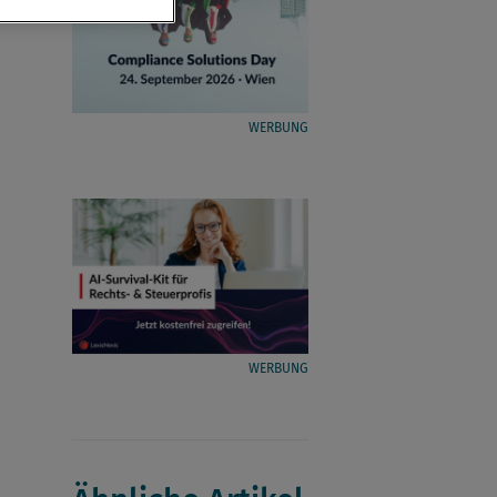
WERBUNG
WERBUNG