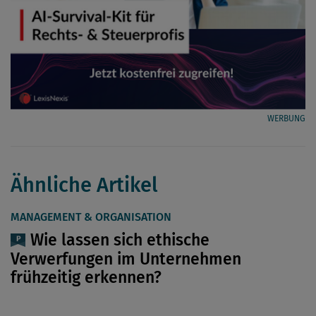
WERBUNG
Ähnliche Artikel
MANAGEMENT & ORGANISATION
Wie lassen sich ethische
Verwerfungen im Unternehmen
frühzeitig erkennen?