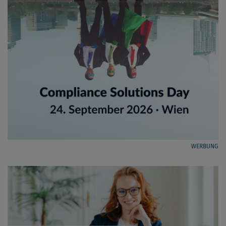
WERBUNG