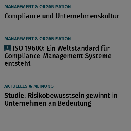
MANAGEMENT & ORGANISATION
Compliance und Unternehmenskultur
MANAGEMENT & ORGANISATION
ISO 19600: Ein Weltstandard für
Compliance-Management-Systeme
entsteht
AKTUELLES & MEINUNG
Studie: Risikobewusstsein gewinnt in
Unternehmen an Bedeutung