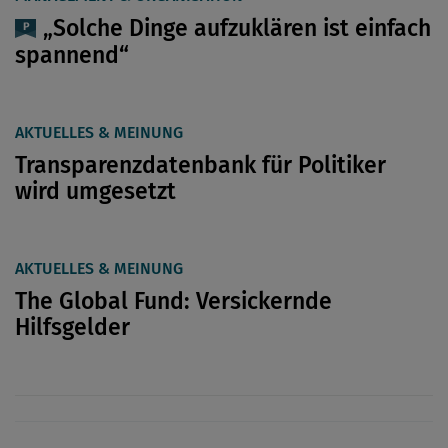
„Solche Dinge aufzuklären ist einfach
spannend“
AKTUELLES & MEINUNG
Transparenzdatenbank für Politiker
wird umgesetzt
AKTUELLES & MEINUNG
The Global Fund: Versickernde
Hilfsgelder