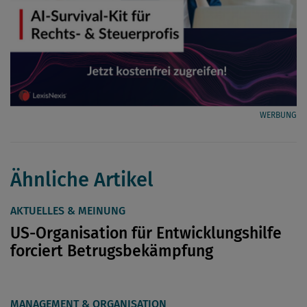
WERBUNG
Ähnliche Artikel
AKTUELLES & MEINUNG
US-Organisation für Entwicklungshilfe
forciert Betrugsbekämpfung
MANAGEMENT & ORGANISATION