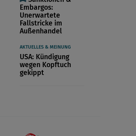
Embargos:
Unerwartete
Fallstricke im
Außenhandel
AKTUELLES & MEINUNG
USA: Kündigung
wegen Kopftuch
gekippt