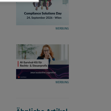
WERBUNG
WERBUNG