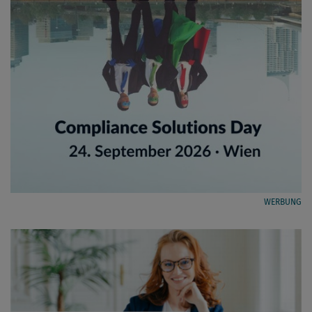
WERBUNG