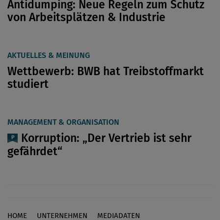
Antidumping: Neue Regeln zum Schutz
von Arbeitsplätzen & Industrie
AKTUELLES & MEINUNG
Wettbewerb: BWB hat Treibstoffmarkt
studiert
MANAGEMENT & ORGANISATION
Korruption: „Der Vertrieb ist sehr
gefährdet“
HOME
UNTERNEHMEN
MEDIADATEN
Footer