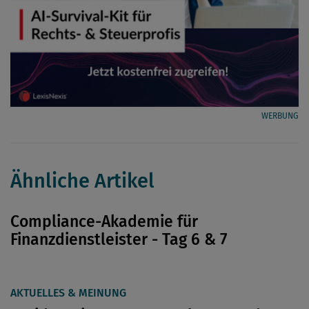
WERBUNG
Ähnliche Artikel
Compliance-Akademie für
Finanzdienstleister - Tag 6 & 7
AKTUELLES & MEINUNG