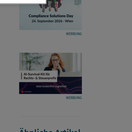
WERBUNG
WERBUNG