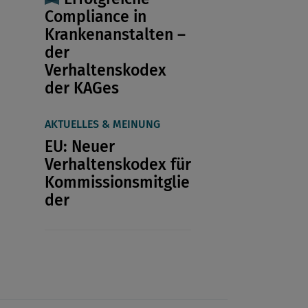
Compliance in
Krankenanstalten –
der
Verhaltenskodex
der KAGes
AKTUELLES & MEINUNG
EU: Neuer
Verhaltenskodex für
Kommissionsmitglie
der