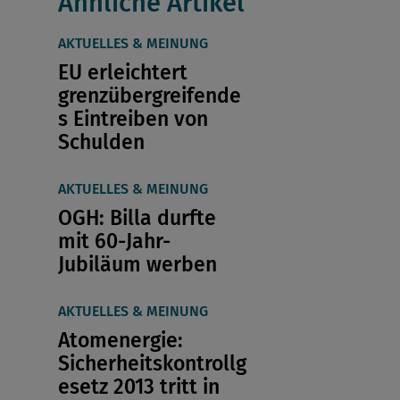
Ähnliche Artikel
AKTUELLES & MEINUNG
EU erleichtert
grenzübergreifende
s Eintreiben von
Schulden
AKTUELLES & MEINUNG
OGH: Billa durfte
mit 60-Jahr-
Jubiläum werben
AKTUELLES & MEINUNG
Atomenergie:
Sicherheitskontrollg
esetz 2013 tritt in