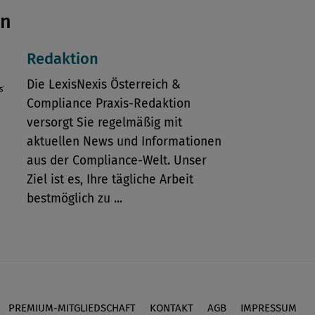
en
Redaktion
Die LexisNexis Österreich &
Compliance Praxis-Redaktion
versorgt Sie regelmäßig mit
aktuellen News und Informationen
aus der Compliance-Welt. Unser
Ziel ist es, Ihre tägliche Arbeit
bestmöglich zu ...
PREMIUM-MITGLIEDSCHAFT
KONTAKT
AGB
IMPRESSUM