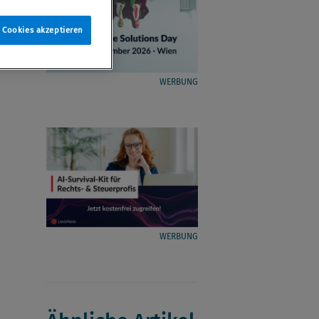
e Cookies akzeptieren
WERBUNG
WERBUNG