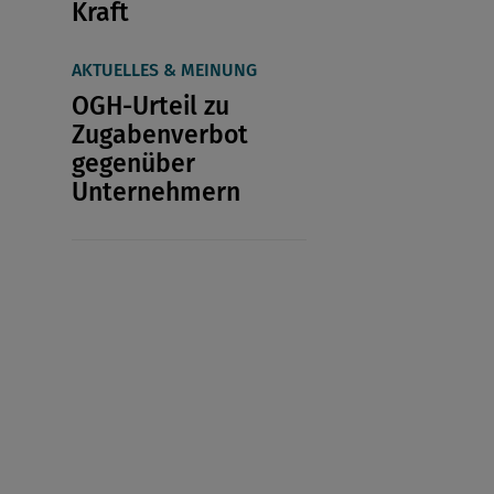
Kraft
AKTUELLES & MEINUNG
OGH-Urteil zu
Zugabenverbot
gegenüber
Unternehmern