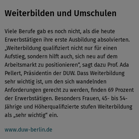
Weiterbilden und Umschulen
Viele Berufe gab es noch nicht, als die heute
Erwerbstätigen ihre erste Ausbildung absolvierten.
„Weiterbildung qualifiziert nicht nur für einen
Aufstieg, sondern hilft auch, sich neu auf dem
Arbeitsmarkt zu positionieren“, sagt dazu Prof. Ada
Pellert, Präsidentin der DUW. Dass Weiterbildung
sehr wichtig ist, um den sich wandelnden
Anforderungen gerecht zu werden, finden 69 Prozent
der Erwerbstätigen. Besonders Frauen, 45- bis 54-
Jährige und Höherqualifizierte stufen Weiterbildung
als „sehr wichtig“ ein.
www.duw-berlin.de