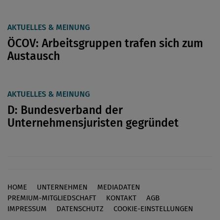
AKTUELLES & MEINUNG
ÖCOV: Arbeitsgruppen trafen sich zum
Austausch
AKTUELLES & MEINUNG
D: Bundesverband der
Unternehmensjuristen gegründet
HOME
UNTERNEHMEN
MEDIADATEN
Footer
PREMIUM-MITGLIEDSCHAFT
KONTAKT
AGB
IMPRESSUM
DATENSCHUTZ
COOKIE-EINSTELLUNGEN