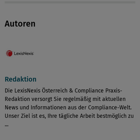
Autoren
Redaktion
Die LexisNexis Österreich & Compliance Praxis-
Redaktion versorgt Sie regelmäßig mit aktuellen
News und Informationen aus der Compliance-Welt.
Unser Ziel ist es, Ihre tägliche Arbeit bestmöglich zu
...