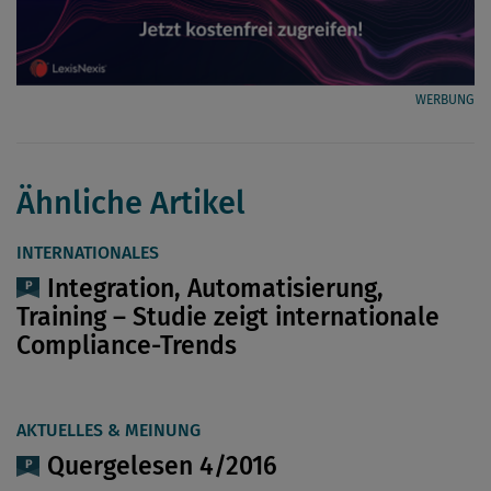
WERBUNG
Ähnliche Artikel
INTERNATIONALES
Integration, Automatisierung,
Training – Studie zeigt internationale
Compliance-Trends
AKTUELLES & MEINUNG
Quergelesen 4/2016