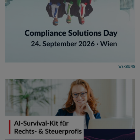
WERBUNG