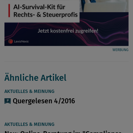
WERBUNG
Ähnliche Artikel
AKTUELLES & MEINUNG
Quergelesen 4/2016
AKTUELLES & MEINUNG