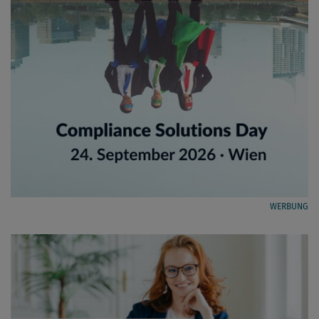
WERBUNG