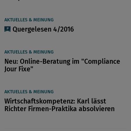
AKTUELLES & MEINUNG
Quergelesen 4/2016
AKTUELLES & MEINUNG
Neu: Online-Beratung im "Compliance
Jour Fixe"
AKTUELLES & MEINUNG
Wirtschaftskompetenz: Karl lässt
Richter Firmen-Praktika absolvieren