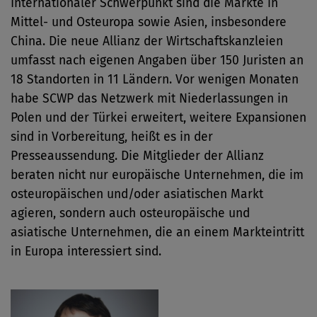
Internationaler Schwerpunkt sind die Märkte in
Mittel- und Osteuropa sowie Asien, insbesondere
China. Die neue Allianz der Wirtschaftskanzleien
umfasst nach eigenen Angaben über 150 Juristen an
18 Standorten in 11 Ländern. Vor wenigen Monaten
habe SCWP das Netzwerk mit Niederlassungen in
Polen und der Türkei erweitert, weitere Expansionen
sind in Vorbereitung, heißt es in der
Presseaussendung. Die Mitglieder der Allianz
beraten nicht nur europäische Unternehmen, die im
osteuropäischen und/oder asiatischen Markt
agieren, sondern auch osteuropäische und
asiatische Unternehmen, die an einem Markteintritt
in Europa interessiert sind.