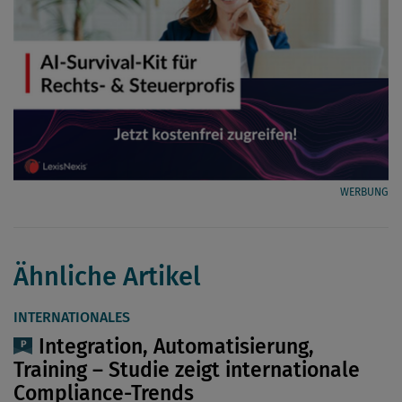
WERBUNG
Ähnliche Artikel
INTERNATIONALES
Integration, Automatisierung,
Training – Studie zeigt internationale
Compliance-Trends