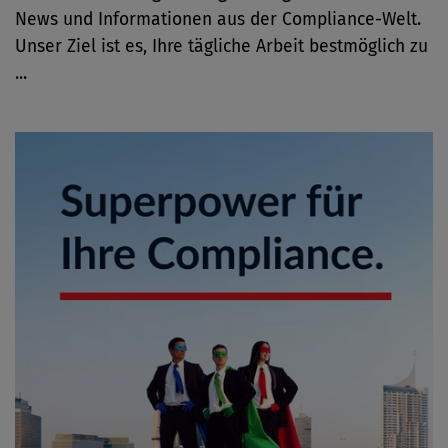
News und Informationen aus der Compliance-Welt.
Unser Ziel ist es, Ihre tägliche Arbeit bestmöglich zu
...