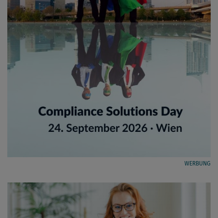
WERBUNG