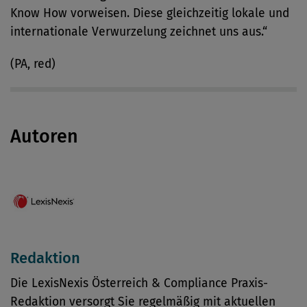
Know How vorweisen. Diese gleichzeitig lokale und
internationale Verwurzelung zeichnet uns aus.“
(PA, red)
Autoren
Redaktion
Die LexisNexis Österreich & Compliance Praxis-
Redaktion versorgt Sie regelmäßig mit aktuellen