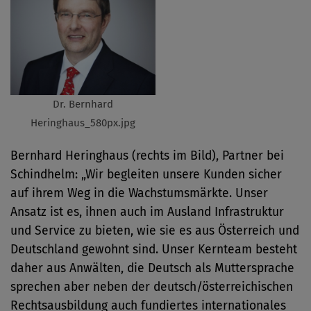
Dr. Bernhard
Heringhaus_580px.jpg
Bernhard Heringhaus (rechts im Bild), Partner bei
Schindhelm: „Wir begleiten unsere Kunden sicher
auf ihrem Weg in die Wachstumsmärkte. Unser
Ansatz ist es, ihnen auch im Ausland Infrastruktur
und Service zu bieten, wie sie es aus Österreich und
Deutschland gewohnt sind. Unser Kernteam besteht
daher aus Anwälten, die Deutsch als Muttersprache
sprechen aber neben der deutsch/österreichischen
Rechtsausbildung auch fundiertes internationales