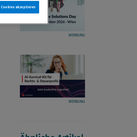
e Cookies akzeptieren
WERBUNG
WERBUNG