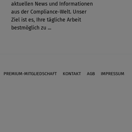
aktuellen News und Informationen
aus der Compliance-Welt. Unser
Ziel ist es, Ihre tägliche Arbeit
bestmöglich zu ...
PREMIUM-MITGLIEDSCHAFT
KONTAKT
AGB
IMPRESSUM