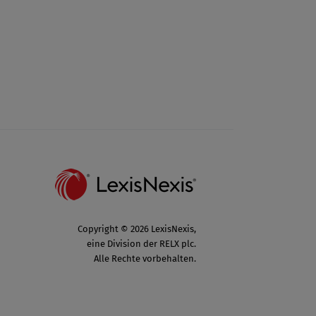
Copyright © 2026 LexisNexis,
eine Division der RELX plc.
Alle Rechte vorbehalten.