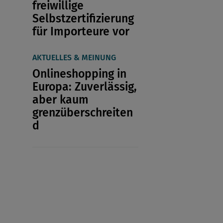
freiwillige
Selbstzertifizierung
für Importeure vor
AKTUELLES & MEINUNG
Onlineshopping in
Europa: Zuverlässig,
aber kaum
grenzüberschreiten
d