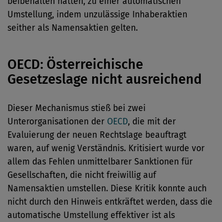
beibehalten hatten, zu einer automatischen
Umstellung, indem unzulässige Inhaberaktien
seither als Namensaktien gelten.
OECD: Österreichische
Gesetzeslage nicht ausreichend
Dieser Mechanismus stieß bei zwei
Unterorganisationen der
OECD
, die mit der
Evaluierung der neuen Rechtslage beauftragt
waren, auf wenig Verständnis. Kritisiert wurde vor
allem das Fehlen unmittelbarer Sanktionen für
Gesellschaften, die nicht freiwillig auf
Namensaktien umstellen. Diese Kritik konnte auch
nicht durch den Hinweis entkräftet werden, dass die
automatische Umstellung effektiver ist als