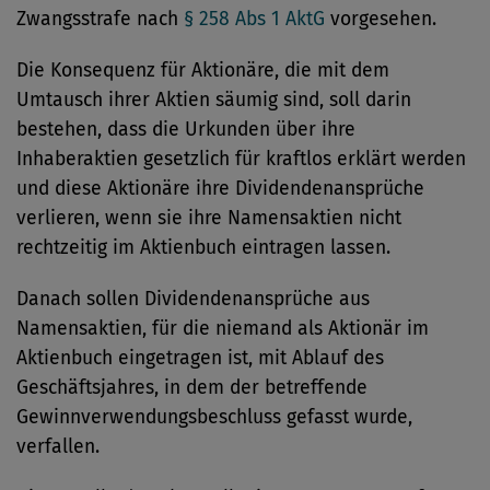
Zwangsstrafe nach
§ 258 Abs 1 AktG
vorgesehen.
Die Konsequenz für Aktionäre, die mit dem
Umtausch ihrer Aktien säumig sind, soll darin
bestehen, dass die Urkunden über ihre
Inhaberaktien gesetzlich für kraftlos erklärt werden
und diese Aktionäre ihre Dividendenansprüche
verlieren, wenn sie ihre Namensaktien nicht
rechtzeitig im Aktienbuch eintragen lassen.
Danach sollen Dividendenansprüche aus
Namensaktien, für die niemand als Aktionär im
Aktienbuch eingetragen ist, mit Ablauf des
Geschäftsjahres, in dem der betreffende
Gewinnverwendungsbeschluss gefasst wurde,
verfallen.