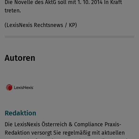
Die Novelle des AktG soll mit 1. 10. 2014 In Kraft
treten.
(LexisNexis Rechtsnews / KP)
Autoren
Redaktion
Die LexisNexis Österreich & Compliance Praxis-
Redaktion versorgt Sie regelmäßig mit aktuellen