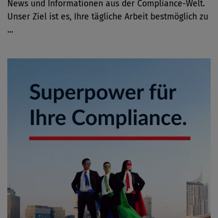
News und Informationen aus der Compliance-Welt.
Unser Ziel ist es, Ihre tägliche Arbeit bestmöglich zu
...