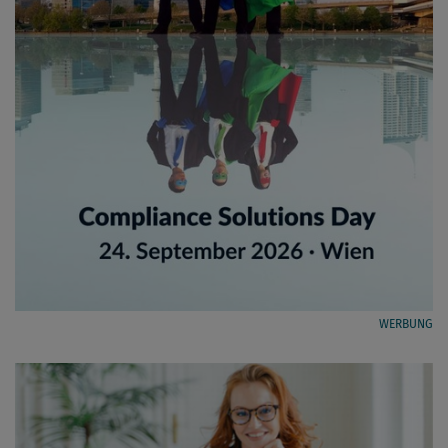
WERBUNG