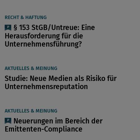
RECHT & HAFTUNG
§ 153 StGB/Untreue: Eine
Herausforderung für die
Unternehmensführung?
AKTUELLES & MEINUNG
Studie: Neue Medien als Risiko für
Unternehmensreputation
AKTUELLES & MEINUNG
Neuerungen im Bereich der
Emittenten-Compliance