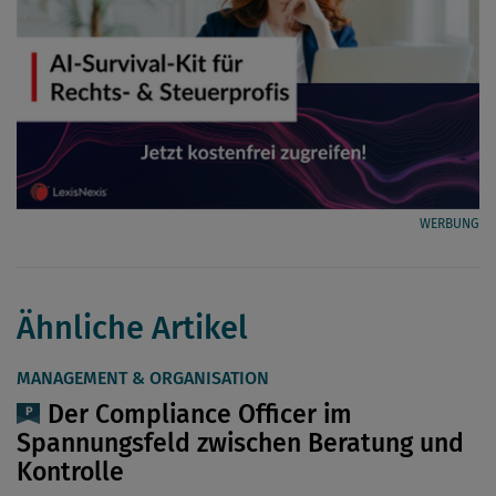
WERBUNG
Ähnliche Artikel
MANAGEMENT & ORGANISATION
Der Compliance Officer im
Spannungsfeld zwischen Beratung und
Kontrolle