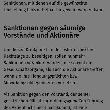
Sanktionen, mit denen auf die gewünschte
Umstellung bloß mittelbar hingewirkt werden kann.
Sanktionen gegen säumige
Vorstände und Aktionäre
Um diesen Kritikpunkt an der österreichischen
Rechtslage zu beseitigen, sollen nunmehr
Sanktionen verankert werden, die sowohl die
Gesellschaftsorgane, als auch die Aktionäre treffen,
wenn sie ihre Handlungspflichten bzw.
Mitwirkungsobliegenheiten verletzen.
Als Sanktion gegen den Vorstand, der seiner
gesetzlichen Pflicht zur ordnungsgemäßen Führung
des Aktienbuchs nicht nachkommt, ist eine