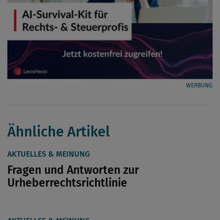
WERBUNG
Ähnliche Artikel
AKTUELLES & MEINUNG
Fragen und Antworten zur
Urheberrechtsrichtlinie