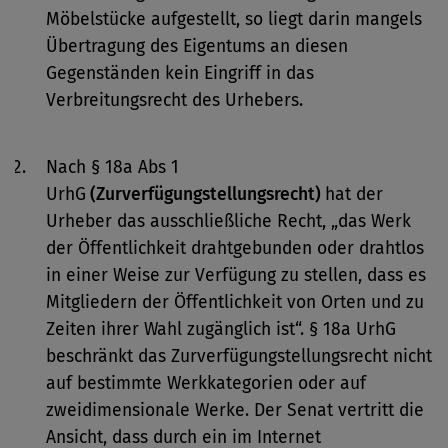
Möbelstücke aufgestellt, so liegt darin mangels
Übertragung des Eigentums an diesen
Gegenständen kein Eingriff in das
Verbreitungsrecht des Urhebers.
Nach § 18a Abs 1
UrhG
(Zurverfügungstellungsrecht)
hat der
Urheber das ausschließliche Recht, „das Werk
der Öffentlichkeit drahtgebunden oder drahtlos
in einer Weise zur Verfügung zu stellen, dass es
Mitgliedern der Öffentlichkeit von Orten und zu
Zeiten ihrer Wahl zugänglich ist“. § 18a UrhG
beschränkt das Zurverfügungstellungsrecht nicht
auf bestimmte Werkkategorien oder auf
zweidimensionale Werke. Der Senat vertritt die
Ansicht, dass durch ein im Internet