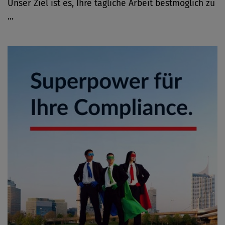
Unser Ziel ist es, Ihre tägliche Arbeit bestmöglich zu
...