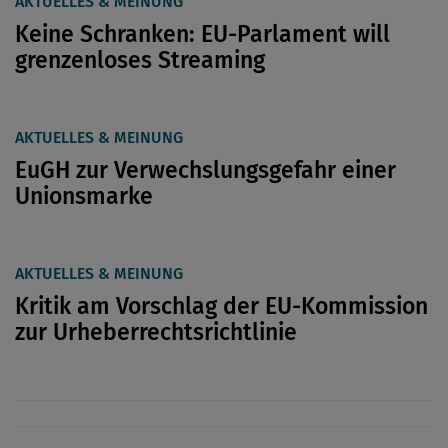
AKTUELLES & MEINUNG
Keine Schranken: EU-Parlament will
grenzenloses Streaming
AKTUELLES & MEINUNG
EuGH zur Verwechslungsgefahr einer
Unionsmarke
AKTUELLES & MEINUNG
Kritik am Vorschlag der EU-Kommission
zur Urheberrechtsrichtlinie