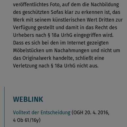
veröffentlichtes Foto, auf dem die Nachbildung
des geschützten Sofas klar zu erkennen ist, das
Werk mit seinem künstlerischen Wert Dritten zur
Verfügung gestellt und damit in das Recht des
Urhebers nach § 18a UrhG eingegriffen wird.
Dass es sich bei den im Internet gezeigten
Möbelstücken um Nachahmungen und nicht um
das Originalwerk handelte, schließt eine
Verletzung nach § 18a UrhG nicht aus.
WEBLINK
Volltext der Entscheidung
(OGH 20. 4. 2016,
4 Ob 61/16y)