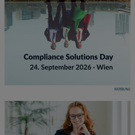
WERBUNG