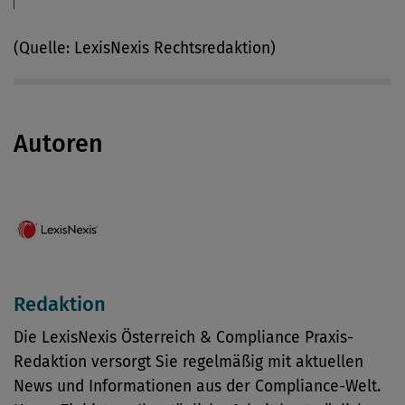
(Quelle: LexisNexis Rechtsredaktion)
Autoren
Redaktion
Die LexisNexis Österreich & Compliance Praxis-
Redaktion versorgt Sie regelmäßig mit aktuellen
News und Informationen aus der Compliance-Welt.