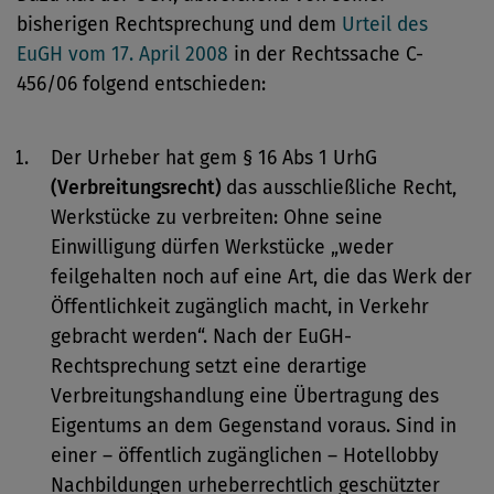
bisherigen Rechtsprechung und dem
Urteil des
EuGH vom 17. April 2008
in der Rechtssache C-
456/06 folgend entschieden:
Der Urheber hat gem § 16 Abs 1 UrhG
(Verbreitungsrecht)
das ausschließliche Recht,
Werkstücke zu verbreiten: Ohne seine
Einwilligung dürfen Werkstücke „weder
feilgehalten noch auf eine Art, die das Werk der
Öffentlichkeit zugänglich macht, in Verkehr
gebracht werden“. Nach der EuGH-
Rechtsprechung setzt eine derartige
Verbreitungshandlung eine Übertragung des
Eigentums an dem Gegenstand voraus. Sind in
einer – öffentlich zugänglichen – Hotellobby
Nachbildungen urheberrechtlich geschützter