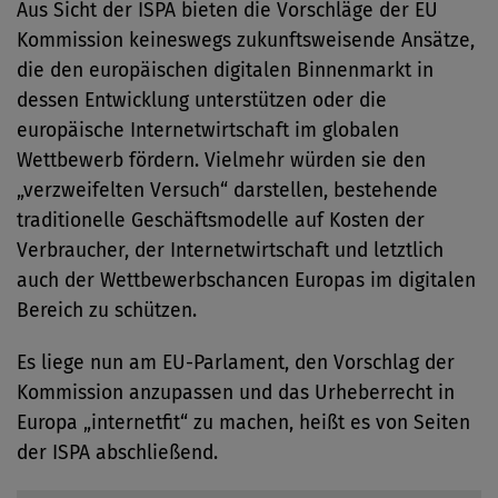
Aus Sicht der ISPA bieten die Vorschläge der EU
Kommission keineswegs zukunftsweisende Ansätze,
die den europäischen digitalen Binnenmarkt in
dessen Entwicklung unterstützen oder die
europäische Internetwirtschaft im globalen
Wettbewerb fördern. Vielmehr würden sie den
„verzweifelten Versuch“ darstellen, bestehende
traditionelle Geschäftsmodelle auf Kosten der
Verbraucher, der Internetwirtschaft und letztlich
auch der Wettbewerbschancen Europas im digitalen
Bereich zu schützen.
Es liege nun am EU-Parlament, den Vorschlag der
Kommission anzupassen und das Urheberrecht in
Europa „internetfit“ zu machen, heißt es von Seiten
der ISPA abschließend.