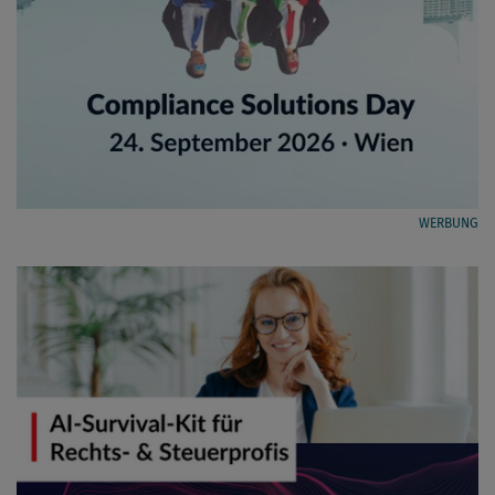
WERBUNG