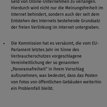
Geld von Online-Unternehmen zu verlangen.
Hierdurch wird nicht nur die Meinungsfreiheit im
Internet behindert, sondern auch der seit dem
Entstehen des Internets bestehende Grundsatz
der freien Verlinkung im Internet untergraben.
Die Kommission hat es versäumt, die vom EU-
Parlament letztes Jahr im Sinne des
Verbraucherschutzes vorgeschlagene
Vereinheitlichung der so genannten
„Panoramafreiheit“ in ihrem Vorschlag
aufzunehmen, was bedeutet, dass das Posten
von Fotos von öffentlichen Gebäuden weiterhin
ein Problemfall bleibt.