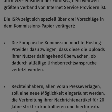
auch Vize-Präsident der EuroISPA, dem weltweit
größten Verband von Internet Service Providern ist.
Die ISPA zeigt sich speziell über drei Vorschläge in
dem Kommissions-Papier verärgert:
Die Europäische Kommission möchte Hosting-
Provider dazu zwingen, dass diese die Uploads
ihrer Nutzer dahingehend überwachen, ob
dadurch allfällige Urheberrechtsansprüche
verletzt werden.
Rechteinhabern, allen voran Presseverlagen,
soll eine neue Möglichkeit eingeräumt werden,
die Verbreitung ihrer Nachrichtenartikel für 20
Jahre strikt zu kontrollieren und hierfür extra