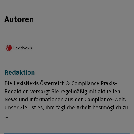
Autoren
Redaktion
Die LexisNexis Österreich & Compliance Praxis-
Redaktion versorgt Sie regelmäßig mit aktuellen
News und Informationen aus der Compliance-Welt.
Unser Ziel ist es, Ihre tägliche Arbeit bestmöglich zu
...