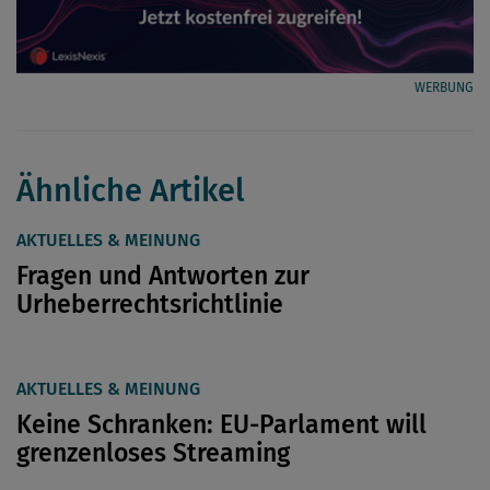
WERBUNG
Ähnliche Artikel
AKTUELLES & MEINUNG
Fragen und Antworten zur
Urheberrechtsrichtlinie
AKTUELLES & MEINUNG
Keine Schranken: EU-Parlament will
grenzenloses Streaming