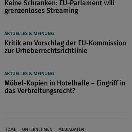
Keine Schranken: EU-Parlament will
grenzenloses Streaming
AKTUELLES & MEINUNG
Kritik am Vorschlag der EU-Kommission
zur Urheberrechtsrichtlinie
AKTUELLES & MEINUNG
Möbel-Kopien in Hotelhalle – Eingriff in
das Verbreitungsrecht?
HOME
UNTERNEHMEN
MEDIADATEN
Footer