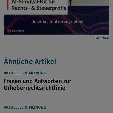
WERBUNG
Ähnliche Artikel
AKTUELLES & MEINUNG
Fragen und Antworten zur
Urheberrechtsrichtlinie
AKTUELLES & MEINUNG