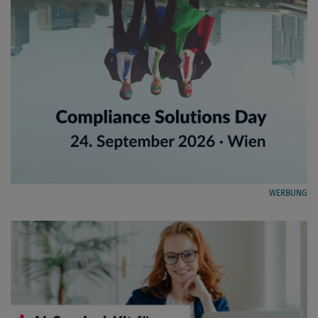
WERBUNG