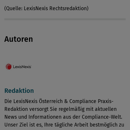
(Quelle: LexisNexis Rechtsredaktion)
Autoren
Redaktion
Die LexisNexis Österreich & Compliance Praxis-
Redaktion versorgt Sie regelmäßig mit aktuellen
News und Informationen aus der Compliance-Welt.
Unser Ziel ist es, Ihre tägliche Arbeit bestmöglich zu