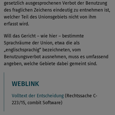
gesetzlich ausgesprochenen Verbot der Benutzung
des fraglichen Zeichens eindeutig zu entnehmen ist,
welcher Teil des Unionsgebiets nicht von ihm
erfasst wird.
Will das Gericht – wie hier – bestimmte
Sprachräume der Union, etwa die als
„englischsprachig“ bezeichneten, vom
Benutzungsverbot ausnehmen, muss es umfassend
angeben, welche Gebiete dabei gemeint sind.
WEBLINK
Volltext der Entscheidung
(Rechtssache C-
223/15, combit Software)