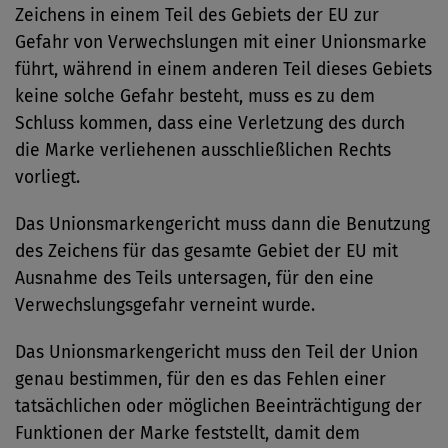
Zeichens in einem Teil des Gebiets der EU zur
Gefahr von Verwechslungen mit einer Unionsmarke
führt, während in einem anderen Teil dieses Gebiets
keine solche Gefahr besteht, muss es zu dem
Schluss kommen, dass eine Verletzung des durch
die Marke verliehenen ausschließlichen Rechts
vorliegt.
Das Unionsmarkengericht muss dann die Benutzung
des Zeichens für das gesamte Gebiet der EU mit
Ausnahme des Teils untersagen, für den eine
Verwechslungsgefahr verneint wurde.
Das Unionsmarkengericht muss den Teil der Union
genau bestimmen, für den es das Fehlen einer
tatsächlichen oder möglichen Beeinträchtigung der
Funktionen der Marke feststellt, damit dem