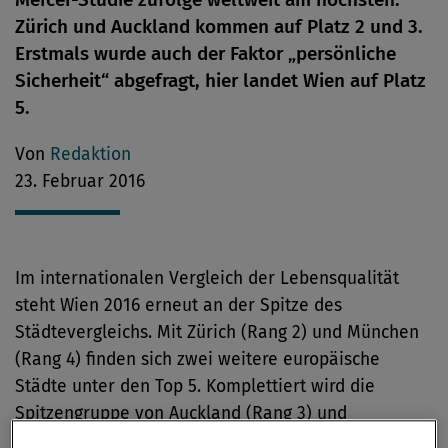
Zürich und Auckland kommen auf Platz 2 und 3.
Erstmals wurde auch der Faktor „persönliche
Sicherheit“ abgefragt, hier landet Wien auf Platz
5.
Von
Redaktion
23. Februar 2016
Im internationalen Vergleich der Lebensqualität
steht Wien 2016 erneut an der Spitze des
Städtevergleichs. Mit Zürich (Rang 2) und München
(Rang 4) finden sich zwei weitere europäische
Städte unter den Top 5. Komplettiert wird die
Spitzengruppe von Auckland (Rang 3) und
Vancouver (Rang 5).