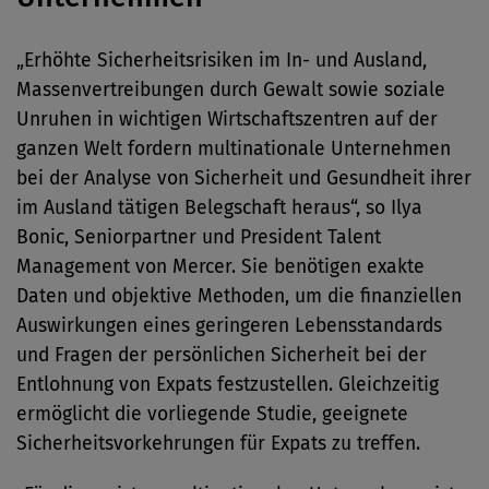
„Erhöhte Sicherheitsrisiken im In- und Ausland,
Massenvertreibungen durch Gewalt sowie soziale
Unruhen in wichtigen Wirtschaftszentren auf der
ganzen Welt fordern multinationale Unternehmen
bei der Analyse von Sicherheit und Gesundheit ihrer
im Ausland tätigen Belegschaft heraus“, so Ilya
Bonic, Seniorpartner und President Talent
Management von Mercer. Sie benötigen exakte
Daten und objektive Methoden, um die finanziellen
Auswirkungen eines geringeren Lebensstandards
und Fragen der persönlichen Sicherheit bei der
Entlohnung von Expats festzustellen. Gleichzeitig
ermöglicht die vorliegende Studie, geeignete
Sicherheitsvorkehrungen für Expats zu treffen.