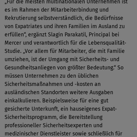
„Für die meisten multinationalen Unternehmen ist
es im Rahmen der Mitarbeiterbindung und
Rekrutierung selbstverständlich, die Bedürfnisse
von Expatriates und ihren Familien im Ausland zu
erfüllen“, ergänzt Slagin Parakatil, Principal bei
Mercer und verantwortlich für die Lebensqualität-
Studie. „Vor allem für Mitarbeiter, die mit Familie
umziehen, ist der Umgang mit Sicherheits- und
Gesundheitsanliegen von größter Bedeutung.“ So
müssen Unternehmen zu den üblichen
Sicherheitsmaßnahmen und -kosten an
ausländischen Standorten weitere Ausgaben
einkalkulieren. Beispielsweise für eine gut
gesicherte Unterkunft, ein hauseigenes Expat-
Sicherheitsprogramm, die Bereitstellung
professioneller Sicherheitsexperten und
medizinischer Dienstleister sowie schließlich für