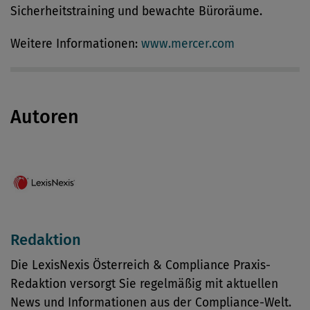
Sicherheitstraining und bewachte Büroräume.
Weitere Informationen:
www.mercer.com
Autoren
Redaktion
Die LexisNexis Österreich & Compliance Praxis-
Redaktion versorgt Sie regelmäßig mit aktuellen
News und Informationen aus der Compliance-Welt.