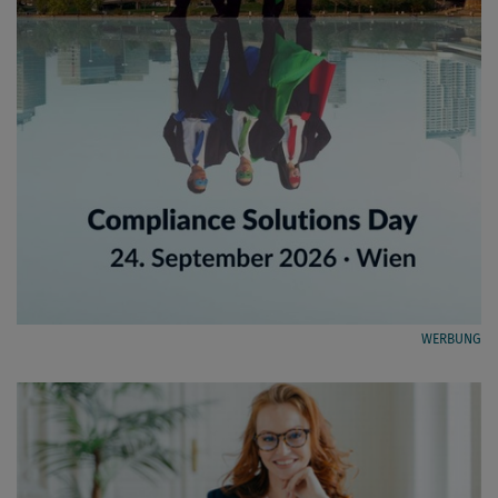
WERBUNG