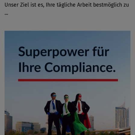
Unser Ziel ist es, Ihre tägliche Arbeit bestmöglich zu
...