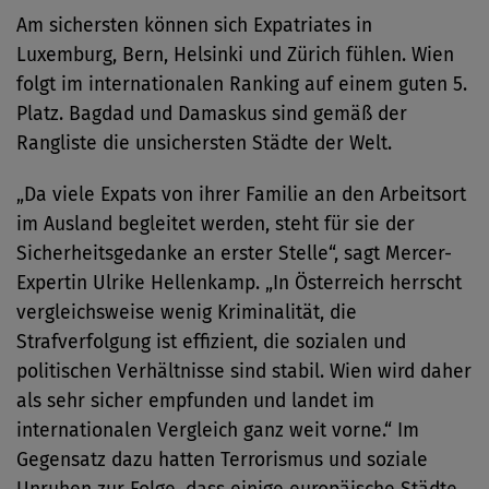
Am sichersten können sich Expatriates in
Luxemburg, Bern, Helsinki und Zürich fühlen. Wien
folgt im internationalen Ranking auf einem guten 5.
Platz. Bagdad und Damaskus sind gemäß der
Rangliste die unsichersten Städte der Welt.
„Da viele Expats von ihrer Familie an den Arbeitsort
im Ausland begleitet werden, steht für sie der
Sicherheitsgedanke an erster Stelle“, sagt Mercer-
Expertin Ulrike Hellenkamp. „In Österreich herrscht
vergleichsweise wenig Kriminalität, die
Strafverfolgung ist effizient, die sozialen und
politischen Verhältnisse sind stabil. Wien wird daher
als sehr sicher empfunden und landet im
internationalen Vergleich ganz weit vorne.“ Im
Gegensatz dazu hatten Terrorismus und soziale