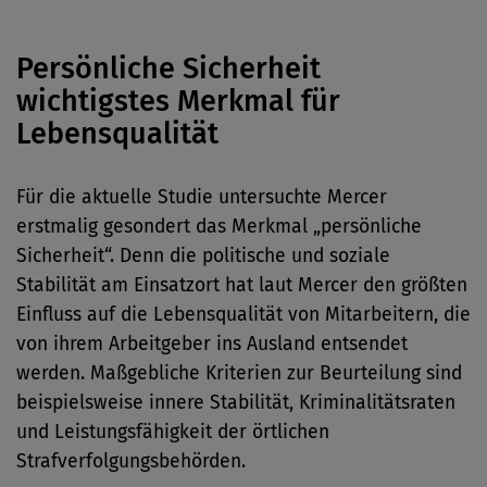
Persönliche Sicherheit
wichtigstes Merkmal für
Lebensqualität
Für die aktuelle Studie untersuchte Mercer
erstmalig gesondert das Merkmal „persönliche
Sicherheit“. Denn die politische und soziale
Stabilität am Einsatzort hat laut Mercer den größten
Einfluss auf die Lebensqualität von Mitarbeitern, die
von ihrem Arbeitgeber ins Ausland entsendet
werden. Maßgebliche Kriterien zur Beurteilung sind
beispielsweise innere Stabilität, Kriminalitätsraten
und Leistungsfähigkeit der örtlichen
Strafverfolgungsbehörden.