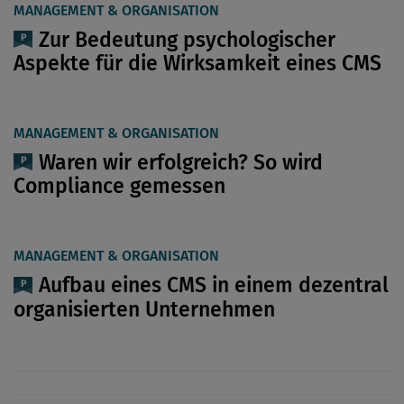
MANAGEMENT & ORGANISATION
Zur Bedeutung psychologischer
Aspekte für die Wirksamkeit eines CMS
MANAGEMENT & ORGANISATION
Waren wir erfolgreich? So wird
Compliance gemessen
MANAGEMENT & ORGANISATION
Aufbau eines CMS in einem dezentral
organisierten Unternehmen