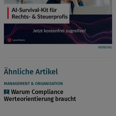
WERBUNG
Ähnliche Artikel
MANAGEMENT & ORGANISATION
Warum Compliance
Werteorientierung braucht