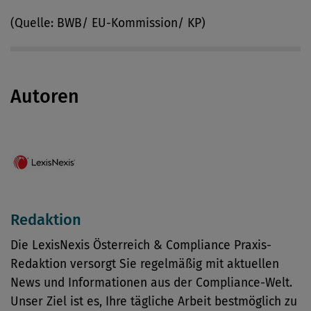
(Quelle: BWB/ EU-Kommission/ KP)
Autoren
Redaktion
Die LexisNexis Österreich & Compliance Praxis-
Redaktion versorgt Sie regelmäßig mit aktuellen
News und Informationen aus der Compliance-Welt.
Unser Ziel ist es, Ihre tägliche Arbeit bestmöglich zu