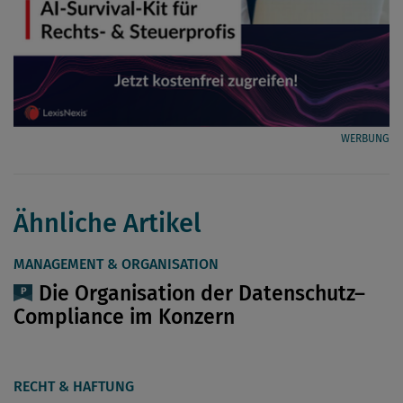
WERBUNG
Ähnliche Artikel
MANAGEMENT & ORGANISATION
Die Organisation der Datenschutz–
Compliance im Konzern
RECHT & HAFTUNG