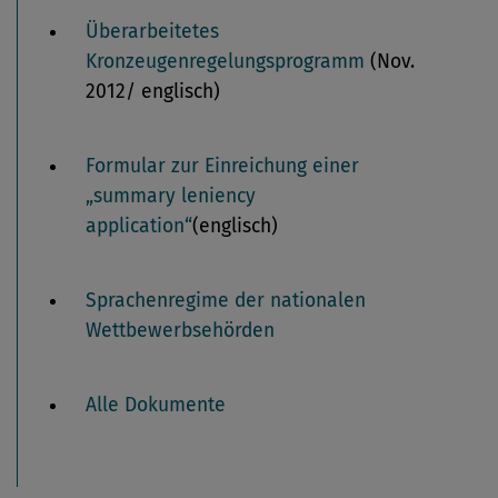
Überarbeitetes
Kronzeugenregelungsprogramm
(Nov.
2012/ englisch)
Formular zur Einreichung einer
„summary leniency
application“
(englisch)
Sprachenregime der nationalen
Wettbewerbsehörden
Alle Dokumente