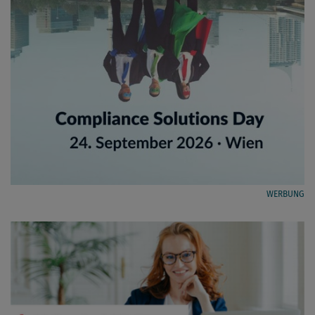
WERBUNG