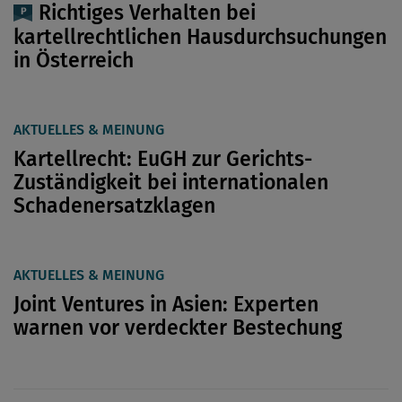
Richtiges Verhalten bei
kartellrechtlichen Hausdurchsuchungen
in Österreich
AKTUELLES & MEINUNG
Kartellrecht: EuGH zur Gerichts-
Zuständigkeit bei internationalen
Schadenersatzklagen
AKTUELLES & MEINUNG
Joint Ventures in Asien: Experten
warnen vor verdeckter Bestechung