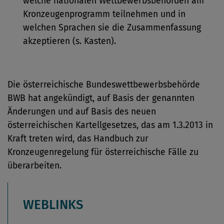
welche nationalen Wettbewerbsbehörden am
Kronzeugenprogramm teilnehmen und in
welchen Sprachen sie die Zusammenfassung
akzeptieren (s. Kasten).
Die österreichische Bundeswettbewerbsbehörde
BWB hat angekündigt, auf Basis der genannten
Änderungen und auf Basis des neuen
österreichischen Kartellgesetzes, das am 1.3.2013 in
Kraft treten wird, das Handbuch zur
Kronzeugenregelung für österreichische Fälle zu
überarbeiten.
WEBLINKS