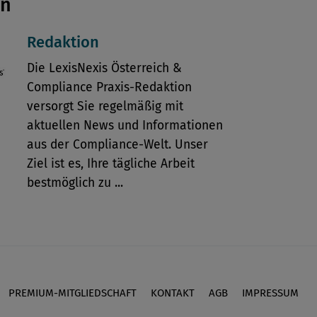
en
Redaktion
Die LexisNexis Österreich &
Compliance Praxis-Redaktion
versorgt Sie regelmäßig mit
aktuellen News und Informationen
aus der Compliance-Welt. Unser
Ziel ist es, Ihre tägliche Arbeit
bestmöglich zu ...
PREMIUM-MITGLIEDSCHAFT
KONTAKT
AGB
IMPRESSUM