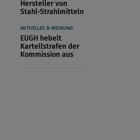
Hersteller von
Stahl-Strahlmitteln
AKTUELLES & MEINUNG
EUGH hebelt
Kartellstrafen der
Kommission aus