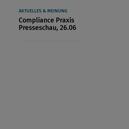
AKTUELLES & MEINUNG
Compliance Praxis
Presseschau, 26.06