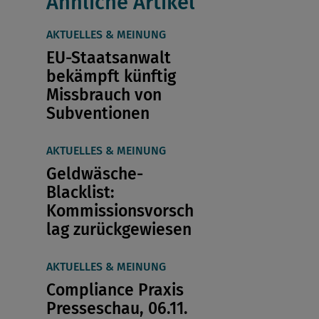
Ähnliche Artikel
AKTUELLES & MEINUNG
EU-Staatsanwalt
bekämpft künftig
Missbrauch von
Subventionen
AKTUELLES & MEINUNG
Geldwäsche-
Blacklist:
Kommissionsvorsch
lag zurückgewiesen
AKTUELLES & MEINUNG
Compliance Praxis
Presseschau, 06.11.