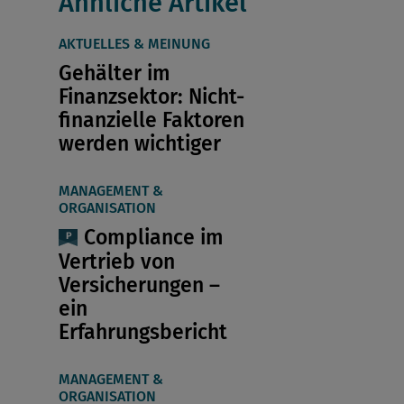
Ähnliche Artikel
AKTUELLES & MEINUNG
Gehälter im
Finanzsektor: Nicht-
finanzielle Faktoren
werden wichtiger
MANAGEMENT &
ORGANISATION
Compliance im
Vertrieb von
Versicherungen –
ein
Erfahrungsbericht
MANAGEMENT &
ORGANISATION