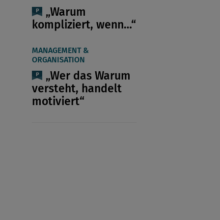
„Warum
kompliziert, wenn…“
MANAGEMENT &
ORGANISATION
„Wer das Warum
versteht, handelt
motiviert“