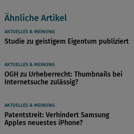
Ähnliche Artikel
AKTUELLES & MEINUNG
Studie zu geistigem Eigentum publiziert
AKTUELLES & MEINUNG
OGH zu Urheberrecht: Thumbnails bei
Internetsuche zulässig?
AKTUELLES & MEINUNG
Patentstreit: Verhindert Samsung
Apples neuestes iPhone?