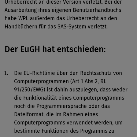
Urheberrecht an dieser Version verletzt. Bei der
Ausarbeitung ihres eigenen Benutzerhandbuchs
habe WPL außerdem das Urheberrecht an den
Handbüchern für das SAS-System verletzt.
Der EuGH hat entschieden:
Die EU-Richtlinie über den Rechtsschutz von
Computerprogrammen (Art 1 Abs 2, RL
91/250/EWG) ist dahin auszulegen, dass weder
die Funktionalität eines Computerprogramms
noch die Programmiersprache oder das
Dateiformat, die im Rahmen eines
Computerprogramms verwendet werden, um
bestimmte Funktionen des Programms zu