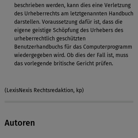
beschrieben werden, kann dies eine Verletzung
des Urheberrechts am letztgenannten Handbuch
darstellen. Voraussetzung dafür ist, dass die
eigene geistige Schöpfung des Urhebers des
urheberrechtlich geschützten
Benutzerhandbuchs für das Computerprogramm
wiedergegeben wird. Ob dies der Fall ist, muss
das vorlegende britische Gericht prüfen.
(LexisNexis Rechtsredaktion, kp)
Autoren