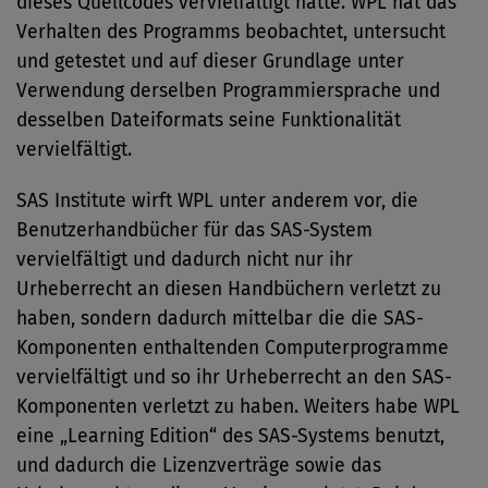
dieses Quellcodes vervielfältigt hätte. WPL hat das
Verhalten des Programms beobachtet, untersucht
und getestet und auf dieser Grundlage unter
Verwendung derselben Programmiersprache und
desselben Dateiformats seine Funktionalität
vervielfältigt.
SAS Institute wirft WPL unter anderem vor, die
Benutzerhandbücher für das SAS-System
vervielfältigt und dadurch nicht nur ihr
Urheberrecht an diesen Handbüchern verletzt zu
haben, sondern dadurch mittelbar die die SAS-
Komponenten enthaltenden Computerprogramme
vervielfältigt und so ihr Urheberrecht an den SAS-
Komponenten verletzt zu haben. Weiters habe WPL
eine „Learning Edition“ des SAS-Systems benutzt,
und dadurch die Lizenzverträge sowie das