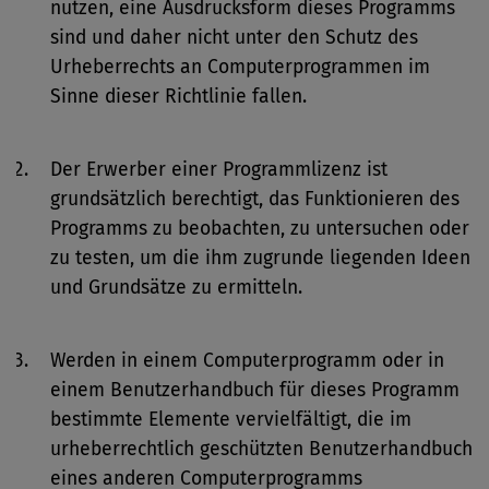
nutzen, eine Ausdrucksform dieses Programms
sind und daher nicht unter den Schutz des
Urheberrechts an Computerprogrammen im
Sinne dieser Richtlinie fallen.
Der Erwerber einer Programmlizenz ist
grundsätzlich berechtigt, das Funktionieren des
Programms zu beobachten, zu untersuchen oder
zu testen, um die ihm zugrunde liegenden Ideen
und Grundsätze zu ermitteln.
Werden in einem Computerprogramm oder in
einem Benutzerhandbuch für dieses Programm
bestimmte Elemente vervielfältigt, die im
urheberrechtlich geschützten Benutzerhandbuch
eines anderen Computerprogramms