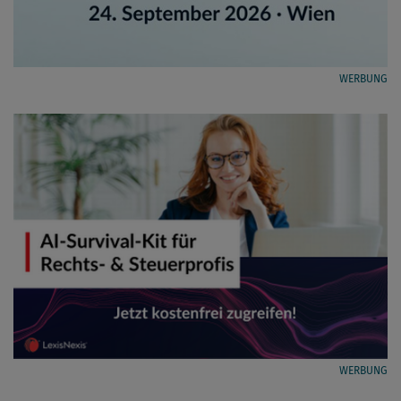
WERBUNG
WERBUNG