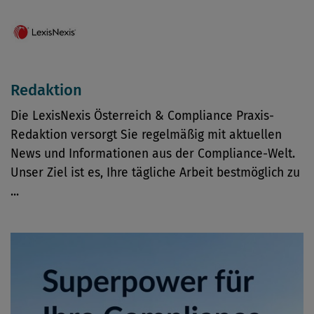
Redaktion
Die LexisNexis Österreich & Compliance Praxis-
Redaktion versorgt Sie regelmäßig mit aktuellen
News und Informationen aus der Compliance-Welt.
Unser Ziel ist es, Ihre tägliche Arbeit bestmöglich zu
...