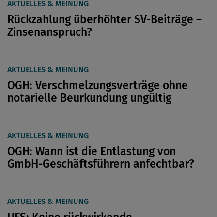
AKTUELLES & MEINUNG
Rückzahlung überhöhter SV-Beiträge –
Zinsenanspruch?
AKTUELLES & MEINUNG
OGH: Verschmelzungsverträge ohne
notarielle Beurkundung ungültig
AKTUELLES & MEINUNG
OGH: Wann ist die Entlastung von
GmbH-Geschäftsführern anfechtbar?
AKTUELLES & MEINUNG
UFS: Keine rückwirkende