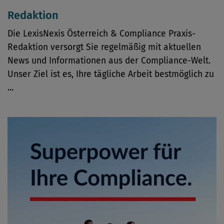
Redaktion
Die LexisNexis Österreich & Compliance Praxis-
Redaktion versorgt Sie regelmäßig mit aktuellen
News und Informationen aus der Compliance-Welt.
Unser Ziel ist es, Ihre tägliche Arbeit bestmöglich zu
...