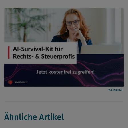
WERBUNG
Ähnliche Artikel