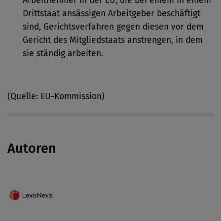
Arbeitnehmer in der EU, die bei einem in einem
Drittstaat ansässigen Arbeitgeber beschäftigt
sind, Gerichtsverfahren gegen diesen vor dem
Gericht des Mitgliedstaats anstrengen, in dem
sie ständig arbeiten.
(Quelle: EU-Kommission)
Autoren