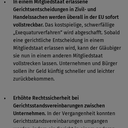
In einem Mitgliedstaat erlassene
Gerichtsentscheidungen in Zivil- und
Handelssachen werden überall in der EU sofort
vollstreckbar.
Das kostspielige, schwerfällige
„Exequaturverfahren“ wird abgeschafft. Sobald
eine gerichtliche Entscheidung in einem
Mitgliedstaat erlassen wird, kann der Gläubiger
sie nun in einem anderen Mitgliedstaat
vollstrecken lassen. Unternehmen und Bürger
sollen ihr Geld künftig schneller und leichter
zurückbekommen.
Erhöhte Rechtssicherheit bei
Gerichtsstandsvereinbarungen zwischen
Unternehmen.
In der Vergangenheit konnten
Gerichtsstandsvereinbarungen umgangen