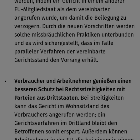
werden, indem ein Gericht in einem anderen
EU-Mitgliedstaat als dem vereinbarten
angerufen wurde, um damit die Beilegung zu
verzögern. Durch die neuen Vorschriften werden
solche missbräuchlichen Praktiken unterbunden
und es wird sichergestellt, dass im Falle
paralleler Verfahren der vereinbarte
Gerichtsstand den Vorrang erhält.
Verbraucher und Arbeitnehmer genießen einen
besseren Schutz bei Rechtsstreitigkeiten mit
Parteien aus Drittstaaten.
Bei Streitigkeiten
kann das Gericht im Wohnsitzland des
Verbrauchers angerufen werden; ein
Gerichtsverfahren im Drittland bleibt den
Betroffenen somit erspart. Außerdem können