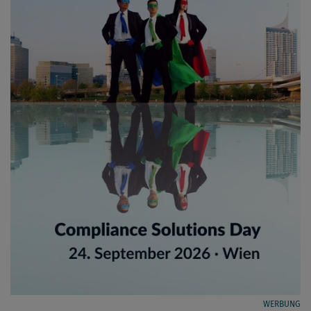
WERBUNG