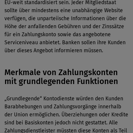
EU-weit standardisiert sein. Jeder Mitgliedstaat
sollte über mindestens eine unabhängige Website
verfügen, die unparteiische Informationen über die
Höhe der anfallenden Gebühren und der Zinssätze
für ein Zahlungskonto sowie das angebotene
Serviceniveau anbietet. Banken sollen ihre Kunden
über dieses Angebot informieren müssen.
Merkmale von Zahlungskonten
mit grundlegenden Funktionen
„Grundlegende“ Kontodienste würden den Kunden
Barabhebungen und Zahlungsvorgänge innerhalb
der Union ermöglichen. Überziehungen oder Kredite
sind bei Basiskonten jedoch nicht gestattet. Alle
Zahlungsdienstleister müssten diese Konten als Teil