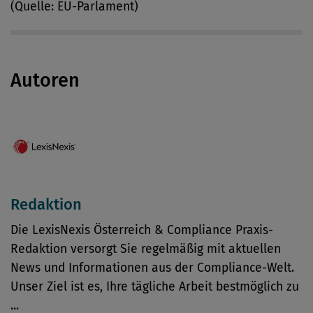
(Quelle: EU-Parlament)
Autoren
Redaktion
Die LexisNexis Österreich & Compliance Praxis-
Redaktion versorgt Sie regelmäßig mit aktuellen
News und Informationen aus der Compliance-Welt.
Unser Ziel ist es, Ihre tägliche Arbeit bestmöglich zu
...