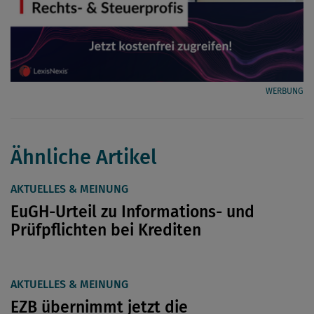
WERBUNG
Ähnliche Artikel
AKTUELLES & MEINUNG
EuGH-Urteil zu Informations- und
Prüfpflichten bei Krediten
AKTUELLES & MEINUNG
EZB übernimmt jetzt die