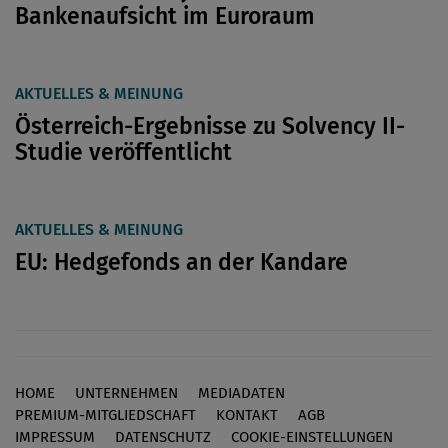
Bankenaufsicht im Euroraum
AKTUELLES & MEINUNG
Österreich-Ergebnisse zu Solvency II-
Studie veröffentlicht
AKTUELLES & MEINUNG
EU: Hedgefonds an der Kandare
HOME
UNTERNEHMEN
MEDIADATEN
Footer
PREMIUM-MITGLIEDSCHAFT
KONTAKT
AGB
IMPRESSUM
DATENSCHUTZ
COOKIE-EINSTELLUNGEN