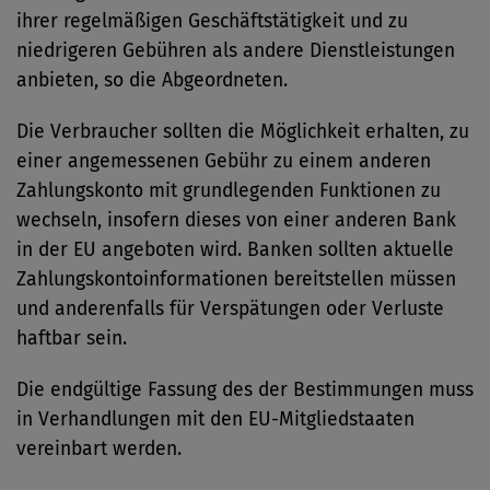
ihrer regelmäßigen Geschäftstätigkeit und zu
niedrigeren Gebühren als andere Dienstleistungen
anbieten, so die Abgeordneten.
Die Verbraucher sollten die Möglichkeit erhalten, zu
einer angemessenen Gebühr zu einem anderen
Zahlungskonto mit grundlegenden Funktionen zu
wechseln, insofern dieses von einer anderen Bank
in der EU angeboten wird. Banken sollten aktuelle
Zahlungskontoinformationen bereitstellen müssen
und anderenfalls für Verspätungen oder Verluste
haftbar sein.
Die endgültige Fassung des der Bestimmungen muss
in Verhandlungen mit den EU-Mitgliedstaaten
vereinbart werden.