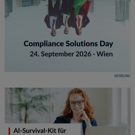
WERBUNG