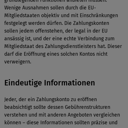
grundlegenden Funktionen anbieten müssen.
Wenige Ausnahmen sollen durch die EU-
Mitgliedstaaten objektiv und mit Einschränkungen
festgelegt werden dürfen. Die Zahlungskonten
sollen jedem offenstehen, der legal in der EU
ansässig ist, und der eine echte Verbindung zum
Mitgliedstaat des Zahlungsdienstleisters hat. Dieser
darf die Eröffnung eines solchen Kontos nicht
verweigern.
Eindeutige Informationen
Jeder, der ein Zahlungskonto zu eröffnen
beabsichtigt sollte dessen Gebührenstrukturen
verstehen und mit anderen Angeboten vergleichen
können – diese Informationen sollten präzise und