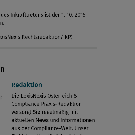
des Inkrafttretens ist der 1. 10. 2015
n.
exisNexis Rechtsredaktion/ KP)
en
Redaktion
Die LexisNexis Österreich &
Compliance Praxis-Redaktion
versorgt Sie regelmäßig mit
aktuellen News und Informationen
aus der Compliance-Welt. Unser