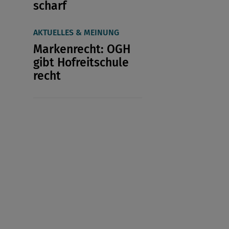
scharf
AKTUELLES & MEINUNG
Markenrecht: OGH
gibt Hofreitschule
recht