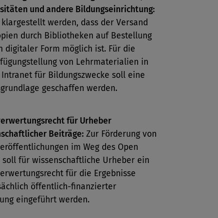
sitäten und andere Bildungseinrichtung:
l klargestellt werden, dass der Versand
pien durch Bibliotheken auf Bestellung
n digitaler Form möglich ist. Für die
fügungstellung von Lehrmaterialien in
Intranet für Bildungszwecke soll eine
grundlage geschaffen werden.
erwertungsrecht für Urheber
schaftlicher Beiträge:
Zur Förderung von
eröffentlichungen im Weg des Open
 soll für wissenschaftliche Urheber ein
erwertungsrecht für die Ergebnisse
ächlich öffentlich-finanzierter
ung eingeführt werden.