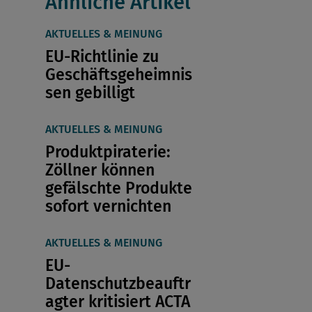
Ähnliche Artikel
AKTUELLES & MEINUNG
EU-Richtlinie zu
Geschäftsgeheimnis
sen gebilligt
AKTUELLES & MEINUNG
Produktpiraterie:
Zöllner können
gefälschte Produkte
sofort vernichten
AKTUELLES & MEINUNG
EU-
Datenschutzbeauftr
agter kritisiert ACTA