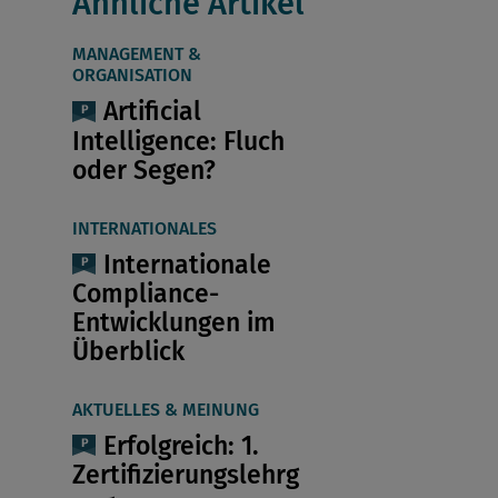
Ähnliche Artikel
MANAGEMENT &
ORGANISATION
Artificial
Intelligence: Fluch
oder Segen?
INTERNATIONALES
Internationale
Compliance-
Entwicklungen im
Überblick
AKTUELLES & MEINUNG
Erfolgreich: 1.
Zertifizierungslehrg