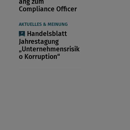
ang zum
Compliance Officer
AKTUELLES & MEINUNG
Handelsblatt
Jahrestagung
„Unternehmensrisik
o Korruption“