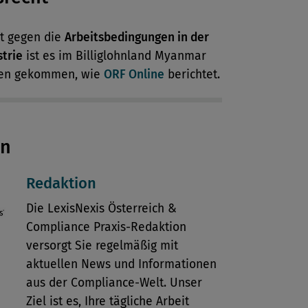
st gegen die
Arbeitsbedingungen in der
strie
ist es im Billiglohnland Myanmar
ten gekommen, wie
ORF Online
berichtet.
en
Redaktion
Die LexisNexis Österreich &
Compliance Praxis-Redaktion
versorgt Sie regelmäßig mit
aktuellen News und Informationen
aus der Compliance-Welt. Unser
Ziel ist es, Ihre tägliche Arbeit