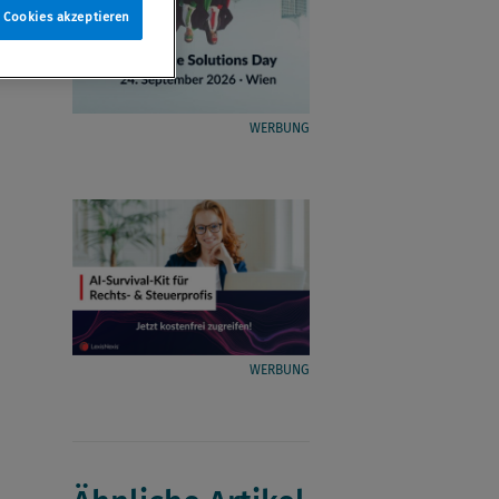
e Cookies akzeptieren
WERBUNG
WERBUNG