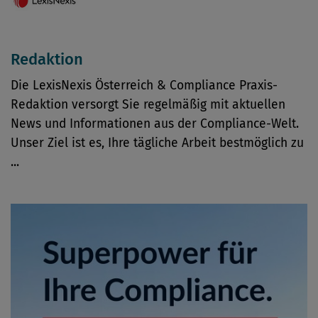
Redaktion
Die LexisNexis Österreich & Compliance Praxis-
Redaktion versorgt Sie regelmäßig mit aktuellen
News und Informationen aus der Compliance-Welt.
Unser Ziel ist es, Ihre tägliche Arbeit bestmöglich zu
...