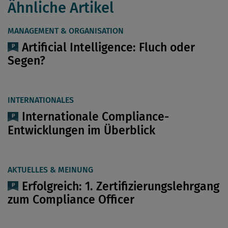
Ähnliche Artikel
MANAGEMENT & ORGANISATION
Artificial Intelligence: Fluch oder
Segen?
INTERNATIONALES
Internationale Compliance-
Entwicklungen im Überblick
AKTUELLES & MEINUNG
Erfolgreich: 1. Zertifizierungslehrgang
zum Compliance Officer