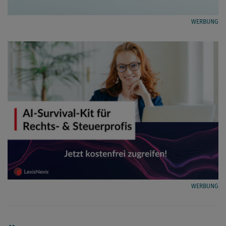
WERBUNG
WERBUNG