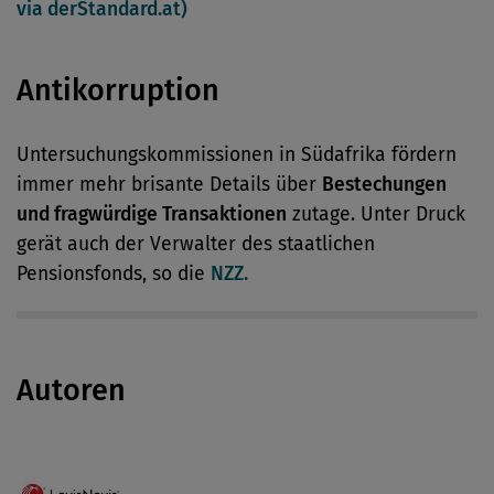
via derStandard.at)
Antikorruption
Untersuchungskommissionen in Südafrika fördern
immer mehr brisante Details über
Bestechungen
und fragwürdige Transaktionen
zutage. Unter Druck
gerät auch der Verwalter des staatlichen
Pensionsfonds, so die
NZZ.
Autoren