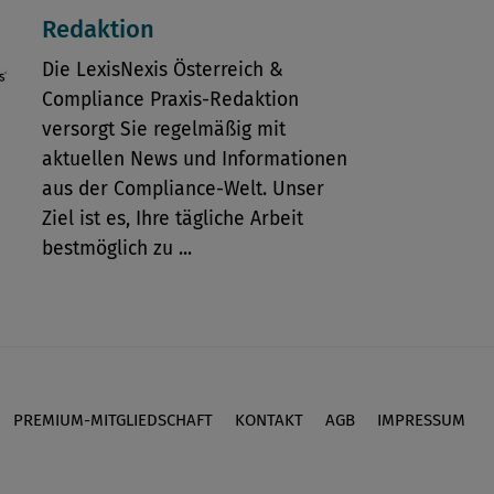
Redaktion
Die LexisNexis Österreich &
Compliance Praxis-Redaktion
versorgt Sie regelmäßig mit
aktuellen News und Informationen
aus der Compliance-Welt. Unser
Ziel ist es, Ihre tägliche Arbeit
bestmöglich zu ...
PREMIUM-MITGLIEDSCHAFT
KONTAKT
AGB
IMPRESSUM