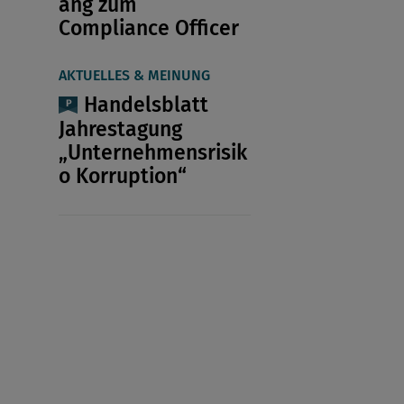
ang zum
Compliance Officer
AKTUELLES & MEINUNG
Handelsblatt
Jahrestagung
„Unternehmensrisik
o Korruption“