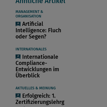
Ähnliche Artikel
MANAGEMENT &
ORGANISATION
Artificial
Intelligence: Fluch
oder Segen?
INTERNATIONALES
Internationale
Compliance-
Entwicklungen im
Überblick
AKTUELLES & MEINUNG
Erfolgreich: 1.
Zertifizierungslehrg