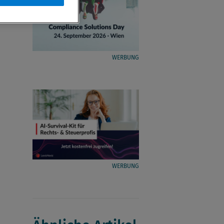
WERBUNG
WERBUNG