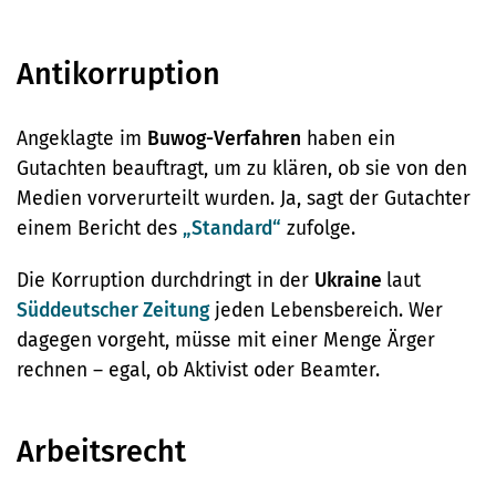
Antikorruption
Angeklagte im
Buwog-Verfahren
haben ein
Gutachten beauftragt, um zu klären, ob sie von den
Medien vorverurteilt wurden. Ja, sagt der Gutachter
einem Bericht des
„Standard“
zufolge.
Die Korruption durchdringt in der
Ukraine
laut
Süddeutscher Zeitung
jeden Lebensbereich. Wer
dagegen vorgeht, müsse mit einer Menge Ärger
rechnen – egal, ob Aktivist oder Beamter.
Arbeitsrecht