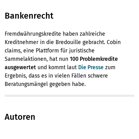
Bankenrecht
Fremdwährungskredite haben zahlreiche
Kreditnehmer in die Bredouille gebracht. Cobin
claims, eine Plattform für juristische
Sammelaktionen, hat nun
100 Problemkredite
ausgewertet
und kommt laut
Die Presse
zum
Ergebnis, dass es in vielen Fällen schwere
Beratungsmängel gegeben habe.
Autoren