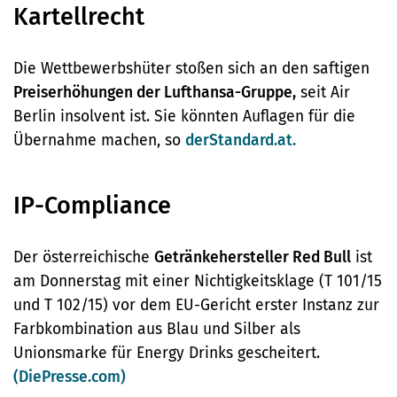
Kartellrecht
Die Wettbewerbshüter stoßen sich an den saftigen
Preiserhöhungen der Lufthansa-Gruppe,
seit Air
Berlin insolvent ist. Sie könnten Auflagen für die
Übernahme machen, so
derStandard.at.
IP-Compliance
Der österreichische
Getränkehersteller Red Bull
ist
am Donnerstag mit einer Nichtigkeitsklage (T 101/15
und T 102/15) vor dem EU-Gericht erster Instanz zur
Farbkombination aus Blau und Silber als
Unionsmarke für Energy Drinks gescheitert.
(DiePresse.com)