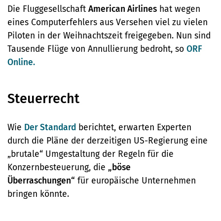
Die Fluggesellschaft
American Airlines
hat wegen
eines Computerfehlers aus Versehen viel zu vielen
Piloten in der Weihnachtszeit freigegeben. Nun sind
Tausende Flüge von Annullierung bedroht, so
ORF
Online.
Steuerrecht
Wie
Der Standard
berichtet, erwarten Experten
durch die Pläne der derzeitigen US-Regierung eine
„brutale“ Umgestaltung der Regeln für die
Konzernbesteuerung, die
„böse
Überraschungen“
für europäische Unternehmen
bringen könnte.