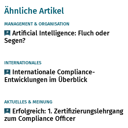
Ähnliche Artikel
MANAGEMENT & ORGANISATION
Artificial Intelligence: Fluch oder
Segen?
INTERNATIONALES
Internationale Compliance-
Entwicklungen im Überblick
AKTUELLES & MEINUNG
Erfolgreich: 1. Zertifizierungslehrgang
zum Compliance Officer