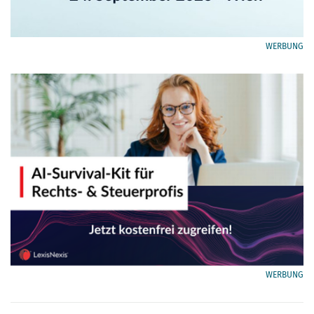
WERBUNG
WERBUNG