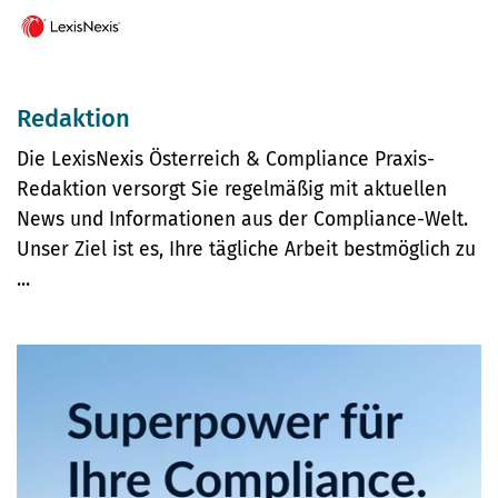
Redaktion
Die LexisNexis Österreich & Compliance Praxis-
Redaktion versorgt Sie regelmäßig mit aktuellen
News und Informationen aus der Compliance-Welt.
Unser Ziel ist es, Ihre tägliche Arbeit bestmöglich zu
...