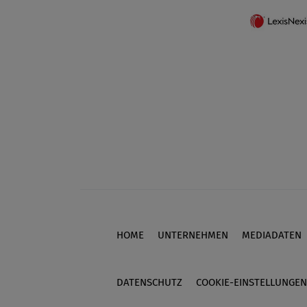
HOME
UNTERNEHMEN
MEDIADATEN
Footer
DATENSCHUTZ
COOKIE-EINSTELLUNGEN