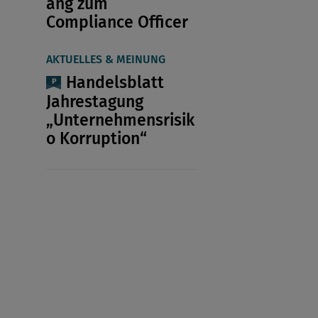
ang zum
Compliance Officer
AKTUELLES & MEINUNG
Handelsblatt
Jahrestagung
„Unternehmensrisik
o Korruption“