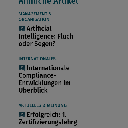
Ähnliche Artikel
MANAGEMENT &
ORGANISATION
Artificial
Intelligence: Fluch
oder Segen?
INTERNATIONALES
Internationale
Compliance-
Entwicklungen im
Überblick
AKTUELLES & MEINUNG
Erfolgreich: 1.
Zertifizierungslehrg