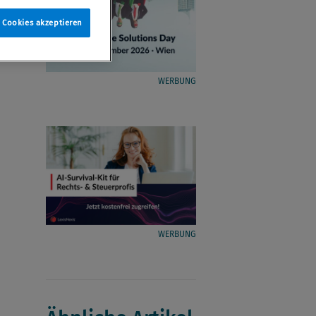
e Cookies akzeptieren
WERBUNG
WERBUNG