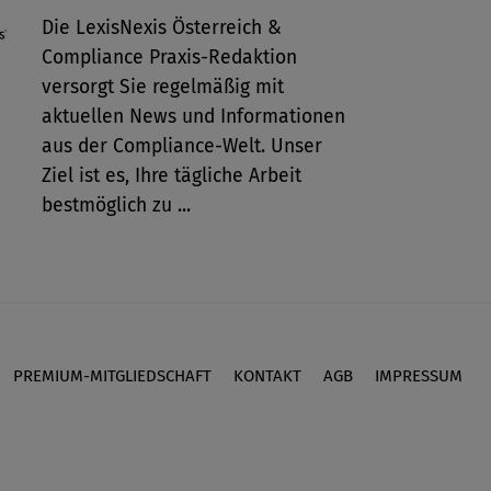
Die LexisNexis Österreich &
Compliance Praxis-Redaktion
versorgt Sie regelmäßig mit
aktuellen News und Informationen
aus der Compliance-Welt. Unser
Ziel ist es, Ihre tägliche Arbeit
bestmöglich zu ...
PREMIUM-MITGLIEDSCHAFT
KONTAKT
AGB
IMPRESSUM