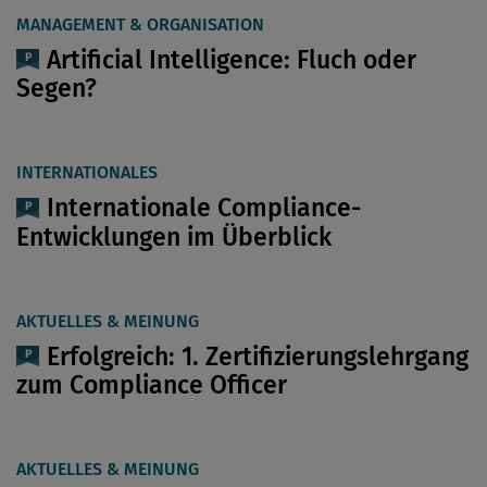
MANAGEMENT & ORGANISATION
Artificial Intelligence: Fluch oder
Segen?
INTERNATIONALES
Internationale Compliance-
Entwicklungen im Überblick
AKTUELLES & MEINUNG
Erfolgreich: 1. Zertifizierungslehrgang
zum Compliance Officer
AKTUELLES & MEINUNG