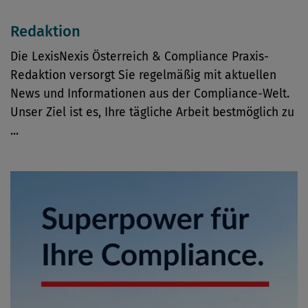
Redaktion
Die LexisNexis Österreich & Compliance Praxis-
Redaktion versorgt Sie regelmäßig mit aktuellen
News und Informationen aus der Compliance-Welt.
Unser Ziel ist es, Ihre tägliche Arbeit bestmöglich zu
...