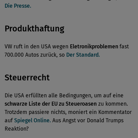
Die Presse.
Produkthaftung
VW ruft in den USA wegen
Eletronikproblemen
fast
700.000 Autos zurück, so
Der Standard.
Steuerrecht
Die USA erfüllten alle Bedingungen, um auf eine
schwarze Liste der EU zu Steueroasen
zu kommen.
Trotzdem passiere nichts, moniert ein Kommentator
auf
Spiegel Online.
Aus Angst vor Donald Trumps
Reaktion?