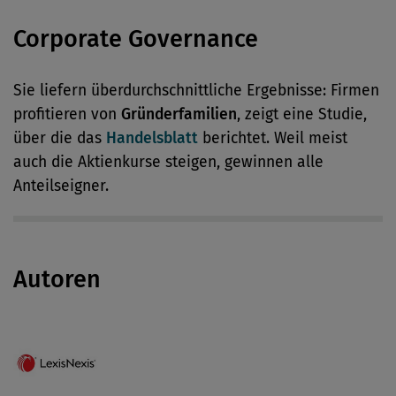
Corporate Governance
Sie liefern überdurchschnittliche Ergebnisse: Firmen
profitieren von
Gründerfamilien
, zeigt eine Studie,
über die das
Handelsblatt
berichtet. Weil meist
auch die Aktienkurse steigen, gewinnen alle
Anteilseigner.
Autoren