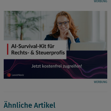
WERBUNG
WERBUNG
Ähnliche Artikel