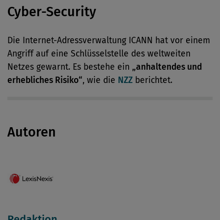
Cyber-Security
Die Internet-Adressverwaltung ICANN hat vor einem
Angriff auf eine Schlüsselstelle des weltweiten
Netzes gewarnt. Es bestehe ein
„anhaltendes und
erhebliches Risiko“
, wie die
NZZ
berichtet.
Autoren
Redaktion