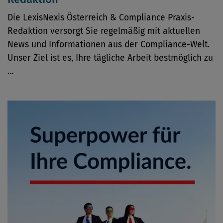
Die LexisNexis Österreich & Compliance Praxis-
Redaktion versorgt Sie regelmäßig mit aktuellen
News und Informationen aus der Compliance-Welt.
Unser Ziel ist es, Ihre tägliche Arbeit bestmöglich zu
...