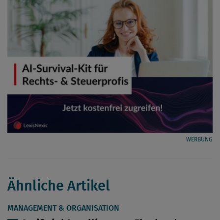
WERBUNG
Ähnliche Artikel
MANAGEMENT & ORGANISATION