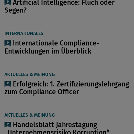
Artificial Intelligence: Fluch oder
Segen?
INTERNATIONALES
Internationale Compliance-
Entwicklungen im Überblick
AKTUELLES & MEINUNG
Erfolgreich: 1. Zertifizierungslehrgang
zum Compliance Officer
AKTUELLES & MEINUNG
Handelsblatt Jahrestagung
„Unternehmensrisiko Korruption“