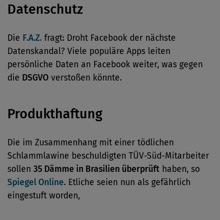
Datenschutz
Die
F.A.Z.
fragt: Droht Facebook der nächste
Datenskandal? Viele populäre Apps leiten
persönliche Daten an Facebook weiter, was gegen
die
DSGVO
verstoßen könnte.
Produkthaftung
Die im Zusammenhang mit einer tödlichen
Schlammlawine beschuldigten TÜV-Süd-Mitarbeiter
sollen
35 Dämme in Brasilien überprüft
haben, so
Spiegel Online
. Etliche seien nun als gefährlich
eingestuft worden,