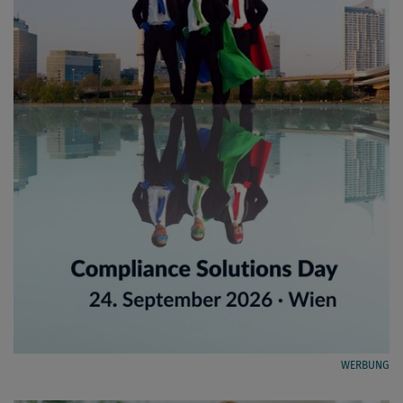
WERBUNG