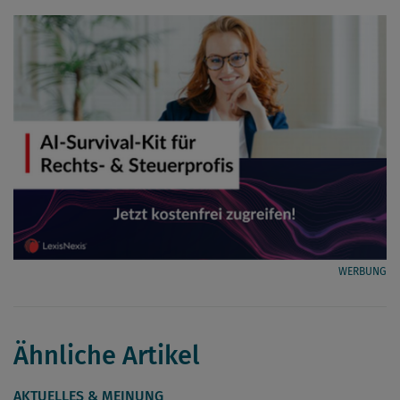
WERBUNG
Ähnliche Artikel
AKTUELLES & MEINUNG