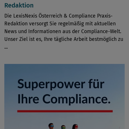
Redaktion
Die LexisNexis Österreich & Compliance Praxis-
Redaktion versorgt Sie regelmäßig mit aktuellen
News und Informationen aus der Compliance-Welt.
Unser Ziel ist es, Ihre tägliche Arbeit bestmöglich zu
...