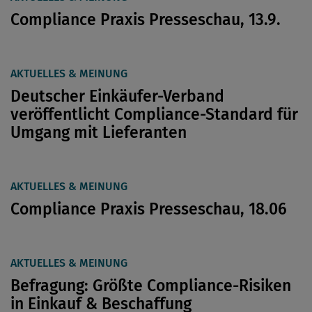
Compliance Praxis Presseschau, 13.9.
AKTUELLES & MEINUNG
Deutscher Einkäufer-Verband
veröffentlicht Compliance-Standard für
Umgang mit Lieferanten
AKTUELLES & MEINUNG
Compliance Praxis Presseschau, 18.06
AKTUELLES & MEINUNG
Befragung: Größte Compliance-Risiken
in Einkauf & Beschaffung