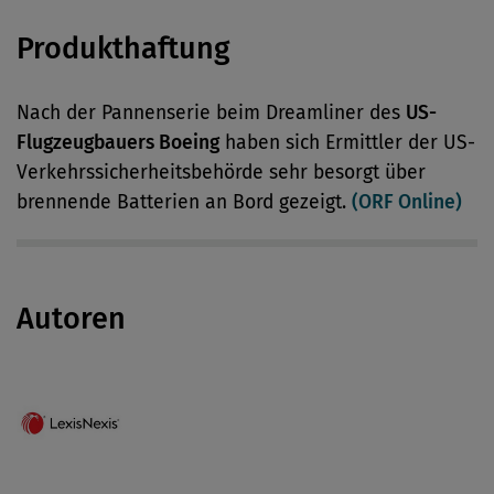
Produkthaftung
Nach der Pannenserie beim Dreamliner des
US-
Flugzeugbauers Boeing
haben sich Ermittler der US-
Verkehrssicherheitsbehörde sehr besorgt über
brennende Batterien an Bord gezeigt.
(ORF Online)
Autoren