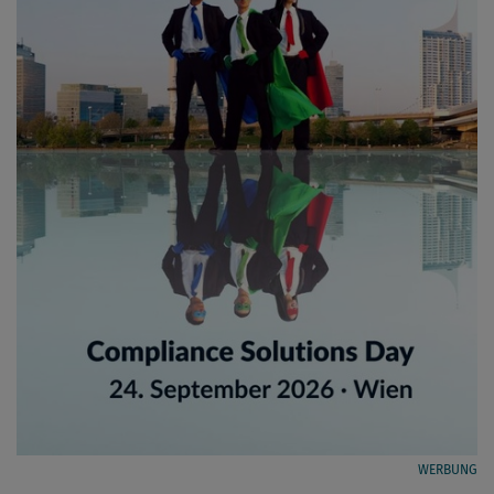
WERBUNG