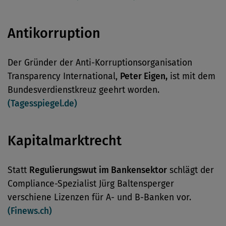
Antikorruption
Der Gründer der Anti-Korruptionsorganisation
Transparency International,
Peter Eigen,
ist mit dem
Bundesverdienstkreuz geehrt worden.
(Tagesspiegel.de)
Kapitalmarktrecht
Statt
Regulierungswut im Bankensektor
schlägt der
Compliance-Spezialist Jürg Baltensperger
verschiene Lizenzen für A- und B-Banken vor.
(Finews.ch)