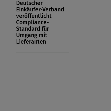
Deutscher
Einkäufer-Verband
veröffentlicht
Compliance-
Standard für
Umgang mit
Lieferanten