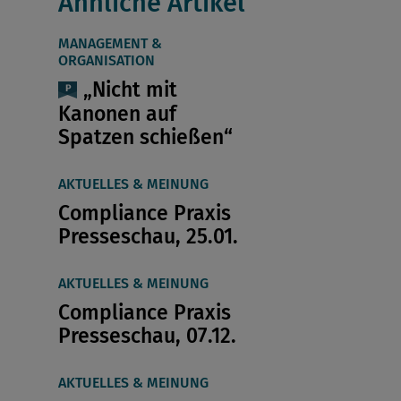
Ähnliche Artikel
MANAGEMENT &
ORGANISATION
„Nicht mit
Kanonen auf
Spatzen schießen“
AKTUELLES & MEINUNG
Compliance Praxis
Presseschau, 25.01.
AKTUELLES & MEINUNG
Compliance Praxis
Presseschau, 07.12.
AKTUELLES & MEINUNG