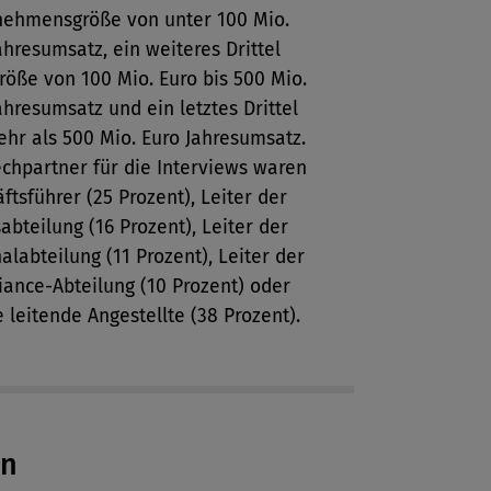
nehmensgröße von unter 100 Mio.
ahresumsatz, ein weiteres Drittel
röße von 100 Mio. Euro bis 500 Mio.
ahresumsatz und ein letztes Drittel
hr als 500 Mio. Euro Jahresumsatz.
chpartner für die Interviews waren
ftsführer (25 Prozent), Leiter der
abteilung (16 Prozent), Leiter der
alabteilung (11 Prozent), Leiter der
ance-Abteilung (10 Prozent) oder
 leitende Angestellte (38 Prozent).
en