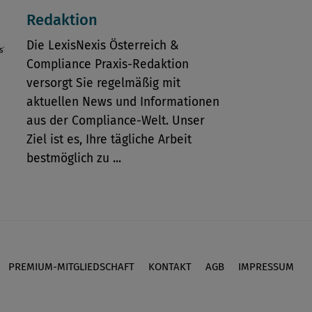
Redaktion
Die LexisNexis Österreich &
Compliance Praxis-Redaktion
versorgt Sie regelmäßig mit
aktuellen News und Informationen
aus der Compliance-Welt. Unser
Ziel ist es, Ihre tägliche Arbeit
bestmöglich zu ...
PREMIUM-MITGLIEDSCHAFT
KONTAKT
AGB
IMPRESSUM