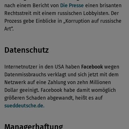
nach einem Bericht von
Die Presse
einen brisanten
Rechtsstreit mit einem russischen Lobbyisten. Der
Prozess gebe Einblicke in „Korruption auf russische
Art“.
Datenschutz
Internetnutzer in den USA haben
Facebook
wegen
Datenmissbrauchs verklagt und sich jetzt mit dem
Netzwerk auf eine Zahlung von zehn Millionen
Dollar geeinigt. Facebook habe damit womöglich
größeren Schaden abgewandt, heißt es auf
sueddeutsche.de.
Managerhaftung