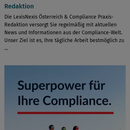
Redaktion
Die LexisNexis Österreich & Compliance Praxis-
Redaktion versorgt Sie regelmäßig mit aktuellen
News und Informationen aus der Compliance-Welt.
Unser Ziel ist es, Ihre tägliche Arbeit bestmöglich zu
...