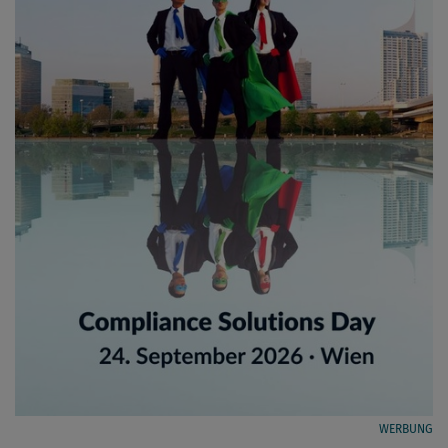
WERBUNG