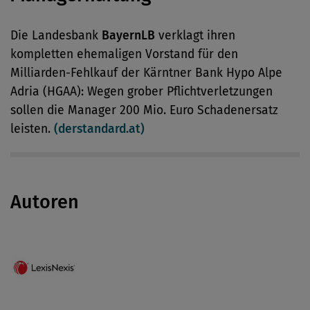
Die Landesbank
BayernLB
verklagt ihren
kompletten ehemaligen Vorstand für den
Milliarden-Fehlkauf der Kärntner Bank Hypo Alpe
Adria (HGAA): Wegen grober Pflichtverletzungen
sollen die Manager 200 Mio. Euro Schadenersatz
leisten.
(derstandard.at)
Autoren