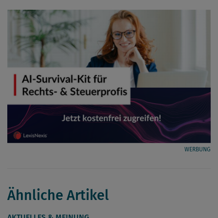
WERBUNG
Ähnliche Artikel
AKTUELLES & MEINUNG