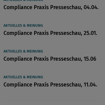
Compliance Praxis Presseschau, 04.04.
AKTUELLES & MEINUNG
Compliance Praxis Presseschau, 25.01.
AKTUELLES & MEINUNG
Compliance Praxis Presseschau, 15.06
AKTUELLES & MEINUNG
Compliance Praxis Presseschau, 11.04.