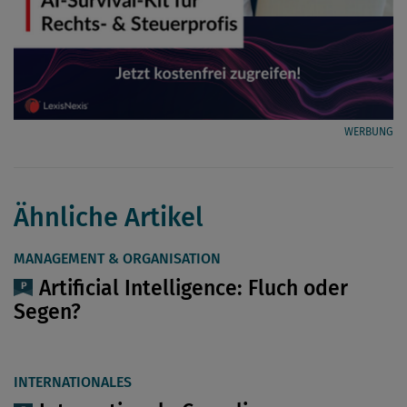
WERBUNG
Ähnliche Artikel
MANAGEMENT & ORGANISATION
Artificial Intelligence: Fluch oder
Segen?
INTERNATIONALES