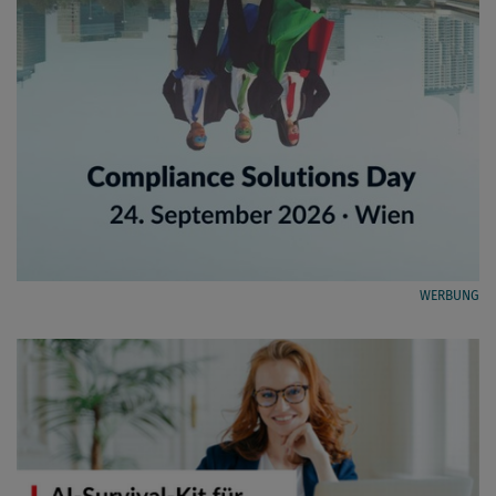
WERBUNG