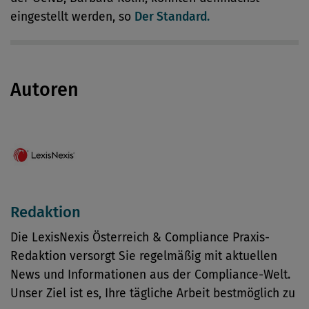
eingestellt werden, so
Der Standard.
Autoren
Redaktion
Die LexisNexis Österreich & Compliance Praxis-
Redaktion versorgt Sie regelmäßig mit aktuellen
News und Informationen aus der Compliance-Welt.
Unser Ziel ist es, Ihre tägliche Arbeit bestmöglich zu