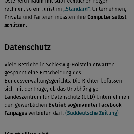
Österreich kaum mit strafrechtlichen Folgen
rechnen, so ein Jurist im
„Standard“.
Unternehmen,
Private und Parteien müssten ihre
Computer selbst
schützen.
Datenschutz
Viele Betriebe in Schleswig-Holstein erwarten
gespannt eine Entscheidung des
Bundesverwaltungsgerichts. Die Richter befassen
sich mit der Frage, ob das Unabhängige
Landeszentrum für Datenschutz (ULD) Unternehmen
den gewerblichen
Betrieb sogenannter Facebook-
Fanpages
verbieten darf.
(Süddeutsche Zeitung)