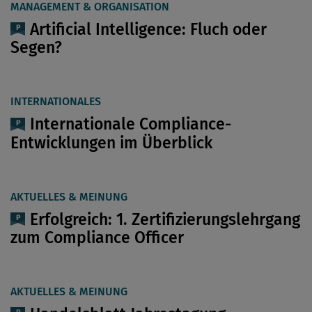
MANAGEMENT & ORGANISATION
Artificial Intelligence: Fluch oder
Segen?
INTERNATIONALES
Internationale Compliance-
Entwicklungen im Überblick
AKTUELLES & MEINUNG
Erfolgreich: 1. Zertifizierungslehrgang
zum Compliance Officer
AKTUELLES & MEINUNG