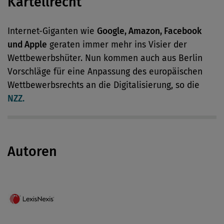
Kartellrecht
Internet-Giganten wie
Google, Amazon, Facebook
und Apple
geraten immer mehr ins Visier der
Wettbewerbshüter. Nun kommen auch aus Berlin
Vorschläge für eine Anpassung des europäischen
Wettbewerbsrechts an die Digitalisierung, so die
NZZ.
Autoren