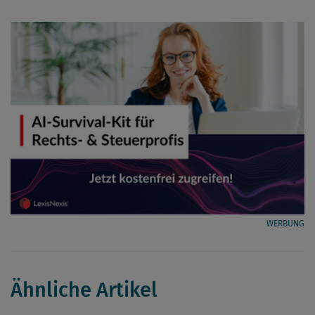
WERBUNG
Ähnliche Artikel