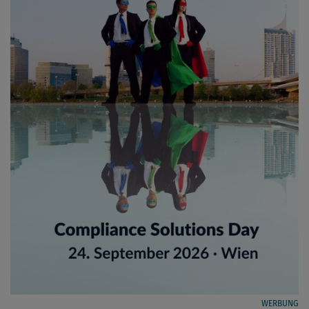
WERBUNG