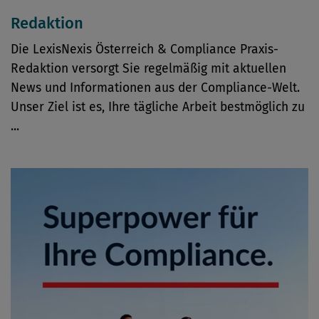
Redaktion
Die LexisNexis Österreich & Compliance Praxis-
Redaktion versorgt Sie regelmäßig mit aktuellen
News und Informationen aus der Compliance-Welt.
Unser Ziel ist es, Ihre tägliche Arbeit bestmöglich zu
...