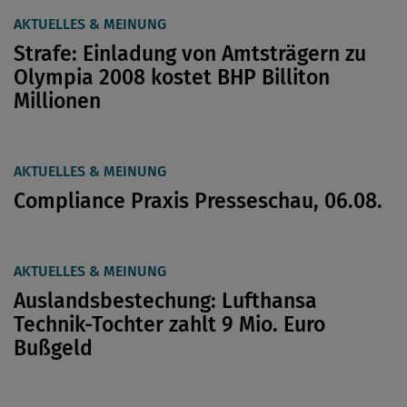
AKTUELLES & MEINUNG
Strafe: Einladung von Amtsträgern zu
Olympia 2008 kostet BHP Billiton
Millionen
AKTUELLES & MEINUNG
Compliance Praxis Presseschau, 06.08.
AKTUELLES & MEINUNG
Auslandsbestechung: Lufthansa
Technik-Tochter zahlt 9 Mio. Euro
Bußgeld