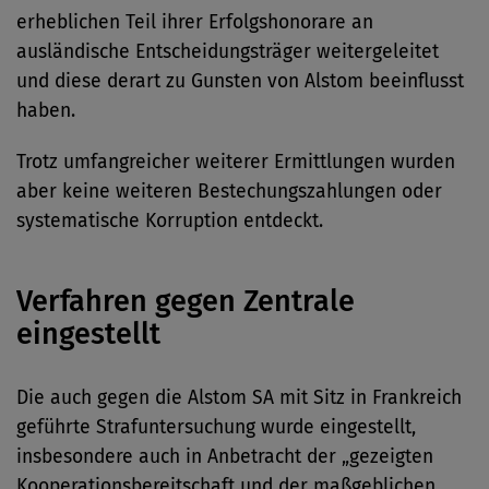
erheblichen Teil ihrer Erfolgshonorare an
ausländische Entscheidungsträger weitergeleitet
und diese derart zu Gunsten von Alstom beeinflusst
haben.
Trotz umfangreicher weiterer Ermittlungen wurden
aber keine weiteren Bestechungszahlungen oder
systematische Korruption entdeckt.
Verfahren gegen Zentrale
eingestellt
Die auch gegen die Alstom SA mit Sitz in Frankreich
geführte Strafuntersuchung wurde eingestellt,
insbesondere auch in Anbetracht der „gezeigten
Kooperationsbereitschaft und der maßgeblichen