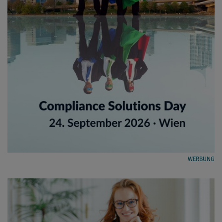
WERBUNG