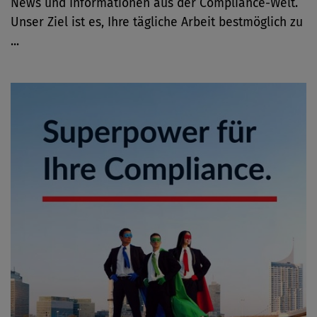
News und Informationen aus der Compliance-Welt.
Unser Ziel ist es, Ihre tägliche Arbeit bestmöglich zu
...