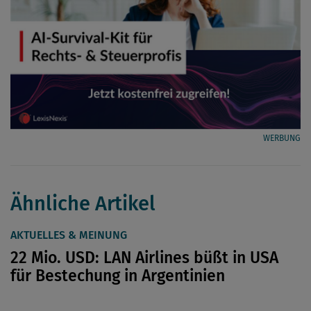
WERBUNG
Ähnliche Artikel
AKTUELLES & MEINUNG
22 Mio. USD: LAN Airlines büßt in USA
für Bestechung in Argentinien