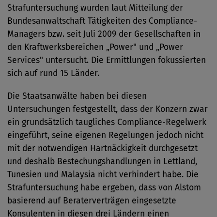
Strafuntersuchung wurden laut Mitteilung der
Bundesanwaltschaft Tätigkeiten des Compliance-
Managers bzw. seit Juli 2009 der Gesellschaften in
den Kraftwerksbereichen „Power" und „Power
Services" untersucht. Die Ermittlungen fokussierten
sich auf rund 15 Länder.
Die Staatsanwälte haben bei diesen
Untersuchungen festgestellt, dass der Konzern zwar
ein grundsätzlich taugliches Compliance-Regelwerk
eingeführt, seine eigenen Regelungen jedoch nicht
mit der notwendigen Hartnäckigkeit durchgesetzt
und deshalb Bestechungshandlungen in Lettland,
Tunesien und Malaysia nicht verhindert habe. Die
Strafuntersuchung habe ergeben, dass von Alstom
basierend auf Beraterverträgen eingesetzte
Konsulenten in diesen drei Ländern einen