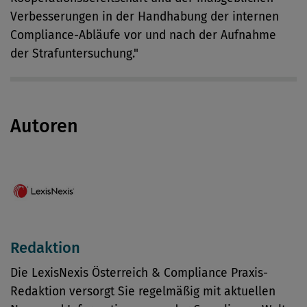
Verbesserungen in der Handhabung der internen
Compliance-Abläufe vor und nach der Aufnahme
der Strafuntersuchung."
Autoren
Redaktion
Die LexisNexis Österreich & Compliance Praxis-
Redaktion versorgt Sie regelmäßig mit aktuellen