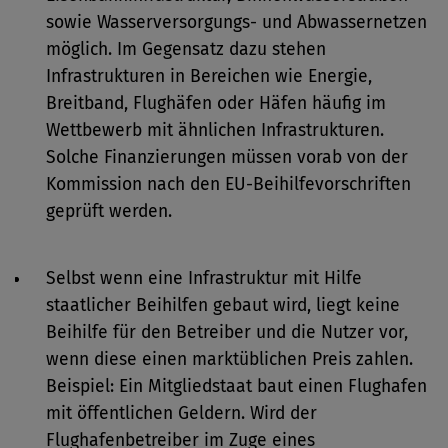
sowie Wasserversorgungs- und Abwassernetzen
möglich. Im Gegensatz dazu stehen
Infrastrukturen in Bereichen wie Energie,
Breitband, Flughäfen oder Häfen häufig im
Wettbewerb mit ähnlichen Infrastrukturen.
Solche Finanzierungen müssen vorab von der
Kommission nach den EU-Beihilfevorschriften
geprüft werden.
Selbst wenn eine Infrastruktur mit Hilfe
staatlicher Beihilfen gebaut wird, liegt keine
Beihilfe für den Betreiber und die Nutzer vor,
wenn diese einen marktüblichen Preis zahlen.
Beispiel: Ein Mitgliedstaat baut einen Flughafen
mit öffentlichen Geldern. Wird der
Flughafenbetreiber im Zuge eines