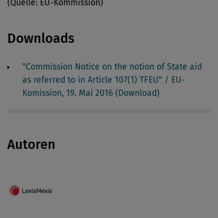
(Quelle: EU-Kommission)
Downloads
"Commission Notice on the notion of State aid
as referred to in Article 107(1) TFEU" / EU-
Komission, 19. Mai 2016 (Download)
Autoren