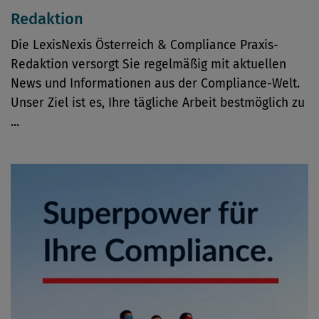
Redaktion
Die LexisNexis Österreich & Compliance Praxis-
Redaktion versorgt Sie regelmäßig mit aktuellen
News und Informationen aus der Compliance-Welt.
Unser Ziel ist es, Ihre tägliche Arbeit bestmöglich zu
...