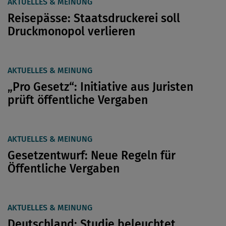
AKTUELLES & MEINUNG
Reisepässe: Staatsdruckerei soll
Druckmonopol verlieren
AKTUELLES & MEINUNG
„Pro Gesetz“: Initiative aus Juristen
prüft öffentliche Vergaben
AKTUELLES & MEINUNG
Gesetzentwurf: Neue Regeln für
Öffentliche Vergaben
AKTUELLES & MEINUNG
Deutschland: Studie beleuchtet