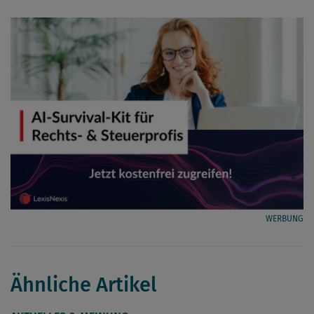
WERBUNG
Ähnliche Artikel