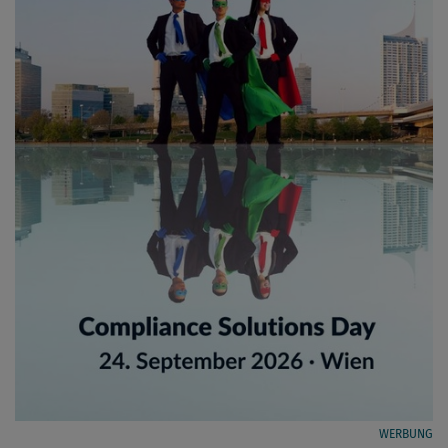
WERBUNG