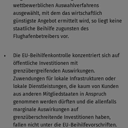
wettbewerblichen Auswahlverfahrens
ausgewählt, mit dem das wirtschaftlich
günstigste Angebot ermittelt wird, so liegt keine
staatliche Beihilfe zugunsten des
Flughafenbetreibers vor.
Die EU-Beihilfenkontrolle konzentriert sich auf
öffentliche Investitionen mit
grenzübergreifenden Auswirkungen.
Zuwendungen für lokale Infrastrukturen oder
lokale Dienstleistungen, die kaum von Kunden
aus anderen Mitgliedstaaten in Anspruch
genommen werden dürften und die allenfalls
marginale Auswirkungen auf
grenzüberschreitende Investitionen haben,
fallen nicht unter die EU-Beihilfevorschriften.