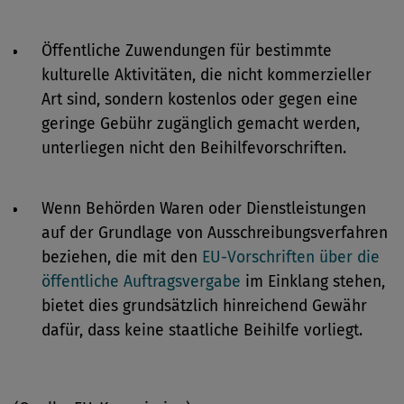
Öffentliche Zuwendungen für bestimmte
kulturelle Aktivitäten, die nicht kommerzieller
Art sind, sondern kostenlos oder gegen eine
geringe Gebühr zugänglich gemacht werden,
unterliegen nicht den Beihilfevorschriften.
Wenn Behörden Waren oder Dienstleistungen
auf der Grundlage von Ausschreibungsverfahren
beziehen, die mit den
EU-Vorschriften über die
öffentliche Auftragsvergabe
im Einklang stehen,
bietet dies grundsätzlich hinreichend Gewähr
dafür, dass keine staatliche Beihilfe vorliegt.