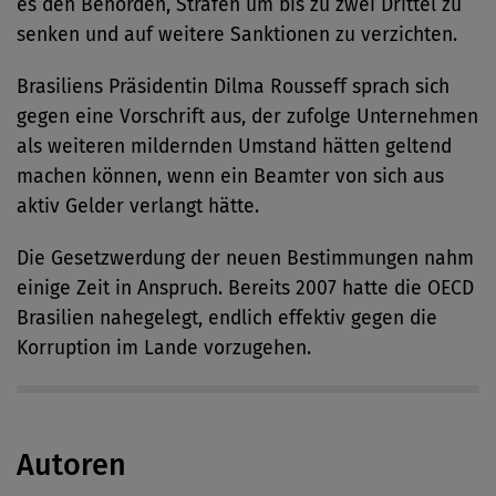
es den Behörden, Strafen um bis zu zwei Drittel zu
senken und auf weitere Sanktionen zu verzichten.
Brasiliens Präsidentin Dilma Rousseff sprach sich
gegen eine Vorschrift aus, der zufolge Unternehmen
als weiteren mildernden Umstand hätten geltend
machen können, wenn ein Beamter von sich aus
aktiv Gelder verlangt hätte.
Die Gesetzwerdung der neuen Bestimmungen nahm
einige Zeit in Anspruch. Bereits 2007 hatte die OECD
Brasilien nahegelegt, endlich effektiv gegen die
Korruption im Lande vorzugehen.
Autoren