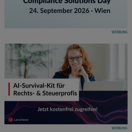
WERBUNG
WERBUNG