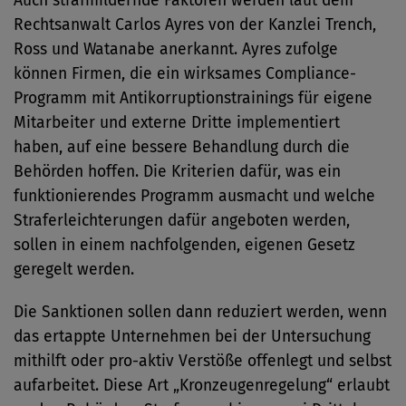
Auch strafmildernde Faktoren werden laut dem
Rechtsanwalt Carlos Ayres von der Kanzlei Trench,
Ross und Watanabe anerkannt. Ayres zufolge
können Firmen, die ein wirksames Compliance-
Programm mit Antikorruptionstrainings für eigene
Mitarbeiter und externe Dritte implementiert
haben, auf eine bessere Behandlung durch die
Behörden hoffen. Die Kriterien dafür, was ein
funktionierendes Programm ausmacht und welche
Straferleichterungen dafür angeboten werden,
sollen in einem nachfolgenden, eigenen Gesetz
geregelt werden.
Die Sanktionen sollen dann reduziert werden, wenn
das ertappte Unternehmen bei der Untersuchung
mithilft oder pro-aktiv Verstöße offenlegt und selbst
aufarbeitet. Diese Art „Kronzeugenregelung“ erlaubt