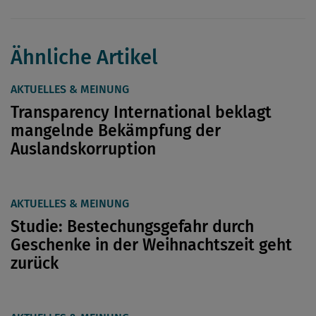
Ähnliche Artikel
AKTUELLES & MEINUNG
Transparency International beklagt
mangelnde Bekämpfung der
Auslandskorruption
AKTUELLES & MEINUNG
Studie: Bestechungsgefahr durch
Geschenke in der Weihnachtszeit geht
zurück