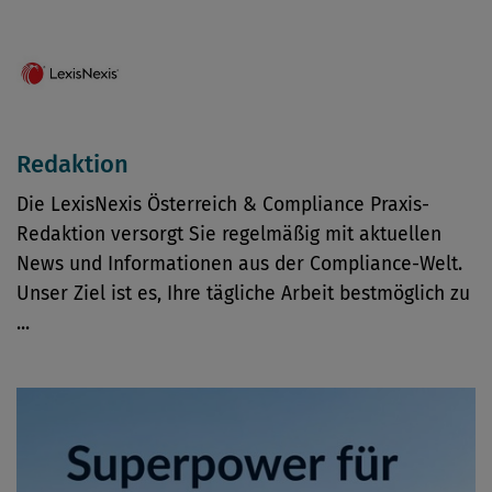
Redaktion
Die LexisNexis Österreich & Compliance Praxis-
Redaktion versorgt Sie regelmäßig mit aktuellen
News und Informationen aus der Compliance-Welt.
Unser Ziel ist es, Ihre tägliche Arbeit bestmöglich zu
...