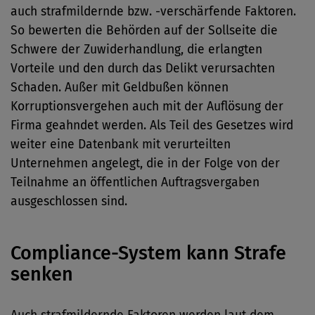
auch strafmildernde bzw. -verschärfende Faktoren.
So bewerten die Behörden auf der Sollseite die
Schwere der Zuwiderhandlung, die erlangten
Vorteile und den durch das Delikt verursachten
Schaden. Außer mit Geldbußen können
Korruptionsvergehen auch mit der Auflösung der
Firma geahndet werden. Als Teil des Gesetzes wird
weiter eine Datenbank mit verurteilten
Unternehmen angelegt, die in der Folge von der
Teilnahme an öffentlichen Auftragsvergaben
ausgeschlossen sind.
Compliance-System kann Strafe
senken