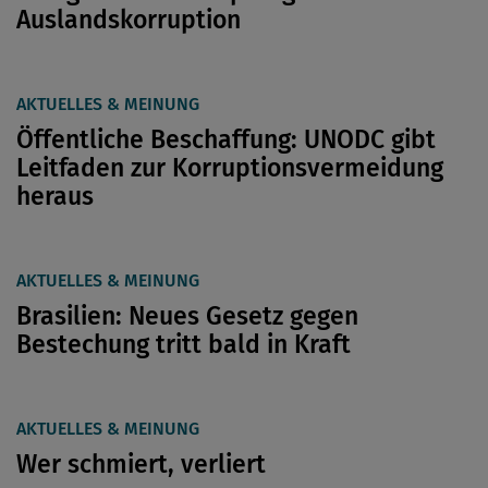
Auslandskorruption
AKTUELLES & MEINUNG
Öffentliche Beschaffung: UNODC gibt
Leitfaden zur Korruptionsvermeidung
heraus
AKTUELLES & MEINUNG
Brasilien: Neues Gesetz gegen
Bestechung tritt bald in Kraft
AKTUELLES & MEINUNG
Wer schmiert, verliert