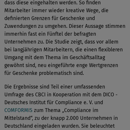
dass diese eingehalten werden. So finden
Mitarbeiter immer wieder kreative Wege, die
definierten Grenzen für Geschenke und
Zuwendungen zu umgehen. Dieser Aussage stimmen
immerhin fast ein Fünftel der befragten
Unternehmen zu. Die Studie zeigt, dass vor allem
bei langjährigen Mitarbeitern, die einen flexibleren
Umgang mit dem Thema im Geschäftsalltag
gewöhnt sind, neu eingeführte enge Wertgrenzen
für Geschenke problematisch sind.
Die Ergebnisse sind Teil einer umfassenden
Umfrage des CBCI in Kooperation mit dem DICO -
Deutsches Institut für Compliance e. V. und
COMFORMIS
zum Thema „Compliance im
Mittelstand“, zu der knapp 2.000 Unternehmen in
Deutschland eingeladen wurden. Sie beleuchtet