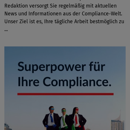
Redaktion versorgt Sie regelmäßig mit aktuellen
News und Informationen aus der Compliance-Welt.
Unser Ziel ist es, Ihre tägliche Arbeit bestmöglich zu
...