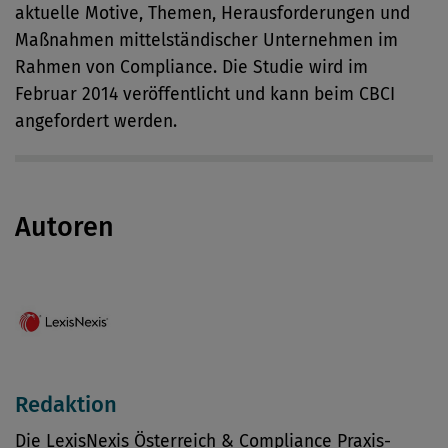
aktuelle Motive, Themen, Herausforderungen und
Maßnahmen mittelständischer Unternehmen im
Rahmen von Compliance. Die Studie wird im
Februar 2014 veröffentlicht und kann beim CBCI
angefordert werden.
Autoren
Redaktion
Die LexisNexis Österreich & Compliance Praxis-