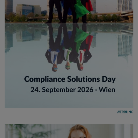
WERBUNG