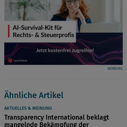
WERBUNG
Ähnliche Artikel
AKTUELLES & MEINUNG
Transparency International beklagt
mangelnde Bekämpfung der