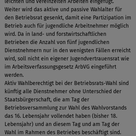
leichten und vereinzelten Arbeiten eingefügt.
Weiter wird das aktive und passive Wahlalter für
den Betriebsrat gesenkt, damit eine Partizipation im
Betrieb auch für jugendliche Arbeitnehmer möglich
wird. Da in land- und forstwirtschaftlichen
Betrieben die Anzahl von fünf jugendlichen
Dienstnehmern nur in den wenigsten Fällen erreicht
wird, soll nicht ein eigener Jugendvertrauensrat wie
im Arbeitsverfassungsgesetz ArbVG eingeführt
werden.
Aktiv Wahlberechtigt bei der Betriebsrats-Wahl sind
künftig alle Dienstnehmer ohne Unterschied der
Staatsbürgerschaft, die am Tag der
Betriebsversammlung zur Wahl des Wahlvorstands
das 16. Lebensjahr vollendet haben (bisher 18.
Lebensjahr) und an diesem Tag und am Tag der
Wahl im Rahmen des Betriebes beschäftigt sind.