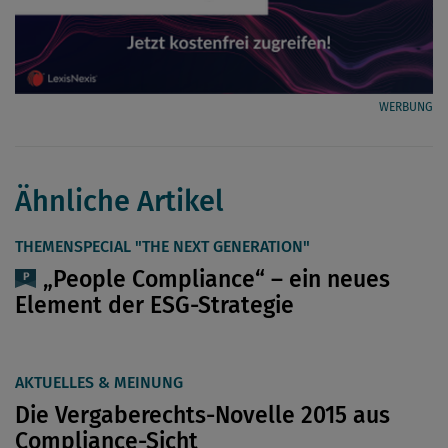
WERBUNG
Ähnliche Artikel
THEMENSPECIAL "THE NEXT GENERATION"
„People Compliance“ – ein neues
Element der ESG-Strategie
AKTUELLES & MEINUNG
Die Vergaberechts-Novelle 2015 aus
Compliance-Sicht