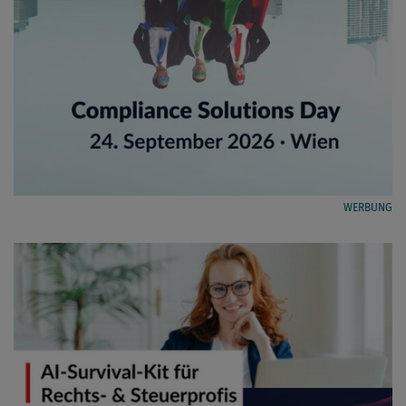
WERBUNG