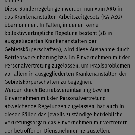
können.
Diese Sonderregelungen wurden nun vom ARG in
das Krankenanstalten-Arbeitszeitgesetz (KA-AZG)
übernommen. In Fällen, in denen keine
kollektivvertragliche Regelung besteht (zB in
ausgegliederten Krankenanstalten der
Gebietskörperschaften), wird diese Ausnahme durch
Betriebsvereinbarung bzw im Einvernehmen mit der
Personalvertretung zugelassen, um Praxisproblemen
vor allem in ausgegliederten Krankenanstalten der
Gebietskörperschaften zu begegnen.
Werden durch Betriebsvereinbarung bzw im
Einvernehmen mit der Personalvertretung
abweichende Regelungen zugelassen, hat auch in
diesen Fällen das jeweils zuständige betriebliche
Vertretungsorgan das Einvernehmen mit Vertretern
der betroffenen Dienstnehmer herzustellen.