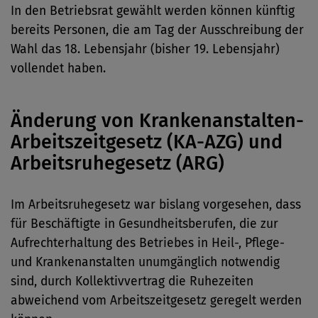
In den Betriebsrat gewählt werden können künftig
bereits Personen, die am Tag der Ausschreibung der
Wahl das 18. Lebensjahr (bisher 19. Lebensjahr)
vollendet haben.
Änderung von Krankenanstalten-
Arbeitszeitgesetz (KA-AZG) und
Arbeitsruhegesetz (ARG)
Im Arbeitsruhegesetz war bislang vorgesehen, dass
für Beschäftigte in Gesundheitsberufen, die zur
Aufrechterhaltung des Betriebes in Heil-, Pflege-
und Krankenanstalten unumgänglich notwendig
sind, durch Kollektivvertrag die Ruhezeiten
abweichend vom Arbeitszeitgesetz geregelt werden