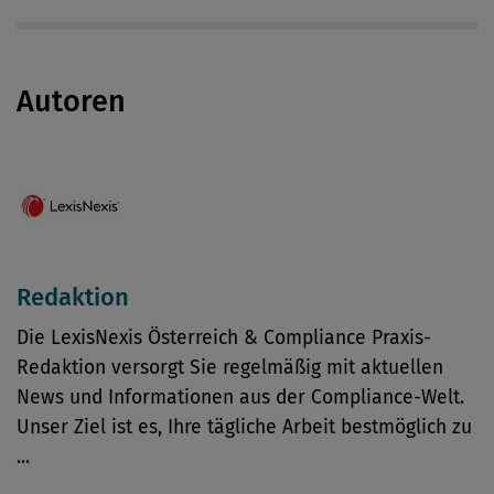
Autoren
Redaktion
Die LexisNexis Österreich & Compliance Praxis-
Redaktion versorgt Sie regelmäßig mit aktuellen
News und Informationen aus der Compliance-Welt.
Unser Ziel ist es, Ihre tägliche Arbeit bestmöglich zu
...